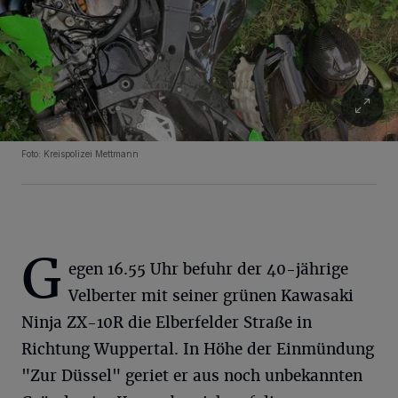
Foto: Kreispolizei Mettmann
G
egen 16.55 Uhr befuhr der 40-jährige
Velberter mit seiner grünen Kawasaki
Ninja ZX-10R die Elberfelder Straße in
Richtung Wuppertal. In Höhe der Einmündung
"Zur Düssel" geriet er aus noch unbekannten