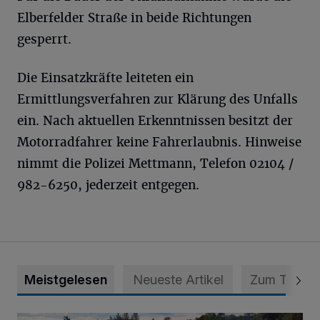
Elberfelder Straße in beide Richtungen
gesperrt.
Die Einsatzkräfte leiteten ein
Ermittlungsverfahren zur Klärung des Unfalls
ein. Nach aktuellen Erkenntnissen besitzt der
Motorradfahrer keine Fahrerlaubnis. Hinweise
nimmt die Polizei Mettmann, Telefon 02104 /
982-6250, jederzeit entgegen.
Meistgelesen
Neueste Artikel
Zum Thema