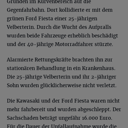
Gründen im Kurvenbereich auf die
Gegenfahrbahn. Dort kollidierte er mit dem
grünen Ford Fiesta einer 25-jährigen
Velberterin. Durch die Wucht des Aufpralls
wurden beide Fahrzeuge erheblich beschädigt
und der 40-jährige Motorradfahrer stürzte.
Alarmierte Rettungskräfte brachten ihn zur
stationären Behandlung in ein Krankenhaus.
Die 25-jährige Velberterin und ihr 2-jähriger
Sohn wurden glücklicherweise nicht verletzt.
Die Kawasaki und der Ford Fiesta waren nicht
mehr fahrbereit und wurden abgeschleppt. Der
Sachschaden beträgt ungefähr 16.000 Euro.
Für die Dauer der Unfallaufnahme wurde die