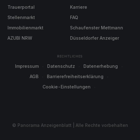
Trauerportal
Karriere
Stellenmarkt
FAQ
Immobilienmarkt
Schaufenster Mettmann
AZUBI NRW
Düsseldorfer Anzeiger
RECHTLICHES
Impressum
Datenschutz
Datenerhebung
AGB
Barrierefreiheitserklärung
Cookie-Einstellungen
© Panorama Anzeigenblatt | Alle Rechte vorbehalten