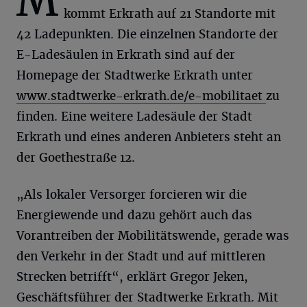
M
kommt Erkrath auf 21 Standorte mit
42 Ladepunkten. Die einzelnen Standorte der
E-Ladesäulen in Erkrath sind auf der
Homepage der Stadtwerke Erkrath unter
www.stadtwerke-erkrath.de/e-mobilitaet
zu
finden. Eine weitere Ladesäule der Stadt
Erkrath und eines anderen Anbieters steht an
der Goethestraße 12.
„Als lokaler Versorger forcieren wir die
Energiewende und dazu gehört auch das
Vorantreiben der Mobilitätswende, gerade was
den Verkehr in der Stadt und auf mittleren
Strecken betrifft“, erklärt Gregor Jeken,
Geschäftsführer der Stadtwerke Erkrath. Mit