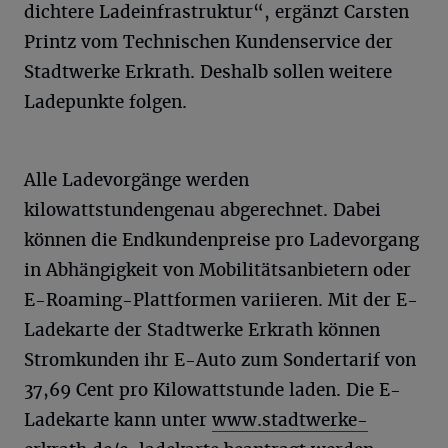
dichtere Ladeinfrastruktur“, ergänzt Carsten
Printz vom Technischen Kundenservice der
Stadtwerke Erkrath. Deshalb sollen weitere
Ladepunkte folgen.
Alle Ladevorgänge werden
kilowattstundengenau abgerechnet. Dabei
können die Endkundenpreise pro Ladevorgang
in Abhängigkeit von Mobilitätsanbietern oder
E-Roaming-Plattformen variieren. Mit der E-
Ladekarte der Stadtwerke Erkrath können
Stromkunden ihr E-Auto zum Sondertarif von
37,69 Cent pro Kilowattstunde laden. Die E-
Ladekarte kann unter
www.stadtwerke-