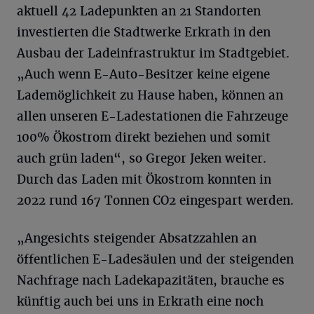
aktuell 42 Ladepunkten an 21 Standorten
investierten die Stadtwerke Erkrath in den
Ausbau der Ladeinfrastruktur im Stadtgebiet.
„Auch wenn E-Auto-Besitzer keine eigene
Lademöglichkeit zu Hause haben, können an
allen unseren E-Ladestationen die Fahrzeuge
100% Ökostrom direkt beziehen und somit
auch grün laden“, so Gregor Jeken weiter.
Durch das Laden mit Ökostrom konnten in
2022 rund 167 Tonnen CO2 eingespart werden.
„Angesichts steigender Absatzzahlen an
öffentlichen E-Ladesäulen und der steigenden
Nachfrage nach Ladekapazitäten, brauche es
künftig auch bei uns in Erkrath eine noch