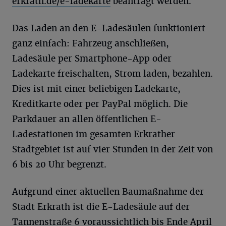
erkrath.de/e-ladekarte
beantragt werden.
Das Laden an den E-Ladesäulen funktioniert
ganz einfach: Fahrzeug anschließen,
Ladesäule per Smartphone-App oder
Ladekarte freischalten, Strom laden, bezahlen.
Dies ist mit einer beliebigen Ladekarte,
Kreditkarte oder per PayPal möglich. Die
Parkdauer an allen öffentlichen E-
Ladestationen im gesamten Erkrather
Stadtgebiet ist auf vier Stunden in der Zeit von
6 bis 20 Uhr begrenzt.
Aufgrund einer aktuellen Baumaßnahme der
Stadt Erkrath ist die E-Ladesäule auf der
Tannenstraße 6 voraussichtlich bis Ende April