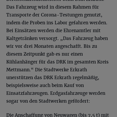
Das Fahrzeug wird in diesem Rahmen für
Transporte der Corona-Testungen genutzt,
indem die Proben ins Labor gefahren werden.
Bei Einsätzen werden die Ehrenamtler mit
Kaltgetränken versorgt. „Das Fahrzeug haben
wir vor drei Monaten angeschafft. Bis zu
diesem Zeitpunkt gab es nur einen
Kühlanhänger für das DRK im gesamten Kreis
Mettmann.“ Die Stadtwerke Erkrath
unerstützen das DRK Erkrath regelmäßig,
beispielsweise auch beim Kauf von
Einsatzfahrzeugen. Erdgasfahrzeuge werden
sogar von den Stadtwerken gefördert:
Die Anschaffung von Neuwagen (bis 7,5 t) mit