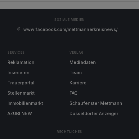
SOZIALE MEDIEN
www.facebook.com/mettmannerkreisnews/
SERVICES
VERLAG
Reklamation
Mediadaten
Inserieren
Team
Trauerportal
Karriere
Stellenmarkt
FAQ
Immobilienmarkt
Schaufenster Mettmann
AZUBI NRW
Düsseldorfer Anzeiger
RECHTLICHES