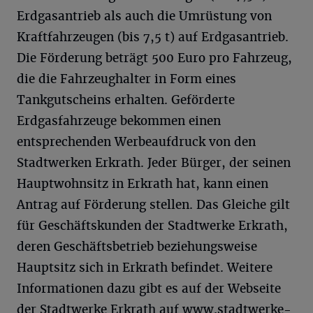
Erdgasantrieb als auch die Umrüstung von
Kraftfahrzeugen (bis 7,5 t) auf Erdgasantrieb.
Die Förderung beträgt 500 Euro pro Fahrzeug,
die die Fahrzeughalter in Form eines
Tankgutscheins erhalten. Geförderte
Erdgasfahrzeuge bekommen einen
entsprechenden Werbeaufdruck von den
Stadtwerken Erkrath. Jeder Bürger, der seinen
Hauptwohnsitz in Erkrath hat, kann einen
Antrag auf Förderung stellen. Das Gleiche gilt
für Geschäftskunden der Stadtwerke Erkrath,
deren Geschäftsbetrieb beziehungsweise
Hauptsitz sich in Erkrath befindet. Weitere
Informationen dazu gibt es auf der Webseite
der Stadtwerke Erkrath auf
www.stadtwerke-