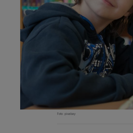
Foto: pixabay