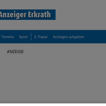
Termine
Sport
E-Paper
Anzeigen aufgeben