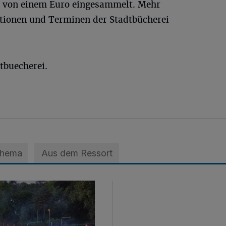
e von einem Euro eingesammelt. Mehr
tionen und Terminen der Stadtbücherei
tbuecherei.
Thema
Aus dem Ressort