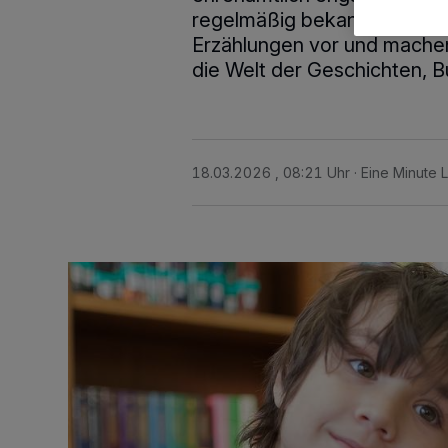
regelmäßig bekannte Bilde
Erzählungen vor und machen 
die Welt der Geschichten, 
18.03.2026 , 08:21 Uhr
Eine Minute 