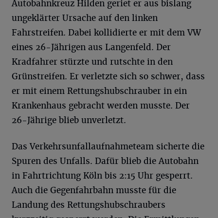
Autobahnkreuz Hilden geriet er aus bislang
ungeklärter Ursache auf den linken
Fahrstreifen. Dabei kollidierte er mit dem VW
eines 26-Jährigen aus Langenfeld. Der
Kradfahrer stürzte und rutschte in den
Grünstreifen. Er verletzte sich so schwer, dass
er mit einem Rettungshubschrauber in ein
Krankenhaus gebracht werden musste. Der
26-Jährige blieb unverletzt.
Das Verkehrsunfallaufnahmeteam sicherte die
Spuren des Unfalls. Dafür blieb die Autobahn
in Fahrtrichtung Köln bis 2:15 Uhr gesperrt.
Auch die Gegenfahrbahn musste für die
Landung des Rettungshubschraubers