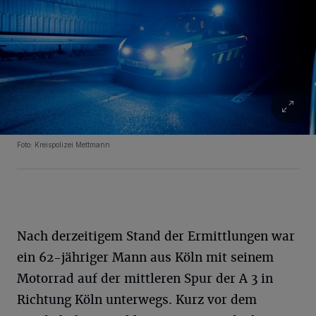
Foto: Kreispolizei Mettmann
Nach derzeitigem Stand der Ermittlungen war
ein 62-jähriger Mann aus Köln mit seinem
Motorrad auf der mittleren Spur der A 3 in
Richtung Köln unterwegs. Kurz vor dem