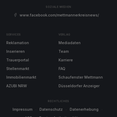
SOZIALE MEDIEN
www.facebook.com/mettmannerkreisnews/
SERVICES
VERLAG
Reklamation
Mediadaten
Inserieren
Team
Trauerportal
Karriere
Stellenmarkt
FAQ
Immobilienmarkt
Schaufenster Mettmann
AZUBI NRW
Düsseldorfer Anzeiger
RECHTLICHES
Impressum
Datenschutz
Datenerhebung