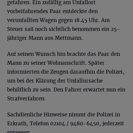
gefahren. Ein zufällig am Unfallort
vorbeifahrendes Paar entdeckte den
verunfallten Wagen gegen 18.45 Uhr. Am
Steuer saß noch sichtlich benommen ein 25-
jähriger Mann aus Mettmann.
Auf seinen Wunsch hin brachte das Paar den
Mann zu seiner Wohnanschrift. Später
informierten die Zeugen daraufhin die Polizei,
um bei der Klärung der Unfallursache
behilflich zu sein. Den Fahrer erwartet nun ein
Strafverfahren.
Sachdienliche Hinweise nimmt die Polizei in
Erkrath, Telefon 02104 / 9480-6450, jederzeit
entgegen.