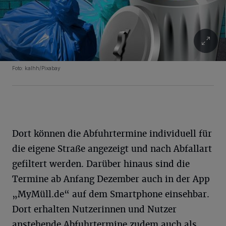
Foto: kalhh/Pixabay
Dort können die Abfuhrtermine individuell für
die eigene Straße angezeigt und nach Abfallart
gefiltert werden. Darüber hinaus sind die
Termine ab Anfang Dezember auch in der App
„MyMüll.de“ auf dem Smartphone einsehbar.
Dort erhalten Nutzerinnen und Nutzer
anstehende Abfuhrtermine zudem auch als