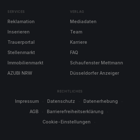
SERVICES
VERLAG
Reklamation
Mediadaten
Inserieren
Team
Trauerportal
Karriere
Stellenmarkt
FAQ
Immobilienmarkt
Schaufenster Mettmann
AZUBI NRW
Düsseldorfer Anzeiger
RECHTLICHES
Impressum
Datenschutz
Datenerhebung
AGB
Barrierefreiheitserklärung
Cookie-Einstellungen