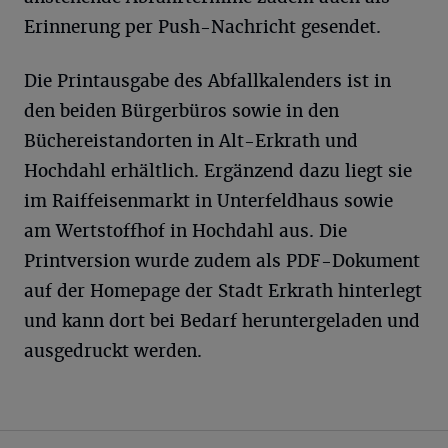
Erinnerung per Push-Nachricht gesendet.
Die Printausgabe des Abfallkalenders ist in
den beiden Bürgerbüros sowie in den
Büchereistandorten in Alt-Erkrath und
Hochdahl erhältlich. Ergänzend dazu liegt sie
im Raiffeisenmarkt in Unterfeldhaus sowie
am Wertstoffhof in Hochdahl aus. Die
Printversion wurde zudem als PDF-Dokument
auf der Homepage der Stadt Erkrath hinterlegt
und kann dort bei Bedarf heruntergeladen und
ausgedruckt werden.