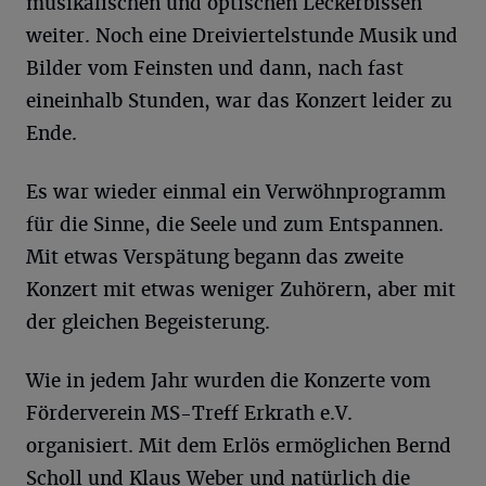
musikalischen und optischen Leckerbissen
weiter. Noch eine Dreiviertelstunde Musik und
Bilder vom Feinsten und dann, nach fast
eineinhalb Stunden, war das Konzert leider zu
Ende.
Es war wieder einmal ein Verwöhnprogramm
für die Sinne, die Seele und zum Entspannen.
Mit etwas Verspätung begann das zweite
Konzert mit etwas weniger Zuhörern, aber mit
der gleichen Begeisterung.
Wie in jedem Jahr wurden die Konzerte vom
Förderverein MS-Treff Erkrath e.V.
organisiert. Mit dem Erlös ermöglichen Bernd
Scholl und Klaus Weber und natürlich die