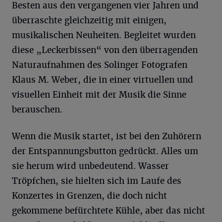
Besten aus den vergangenen vier Jahren und
überraschte gleichzeitig mit einigen,
musikalischen Neuheiten. Begleitet wurden
diese „Leckerbissen“ von den überragenden
Naturaufnahmen des Solinger Fotografen
Klaus M. Weber, die in einer virtuellen und
visuellen Einheit mit der Musik die Sinne
berauschen.
Wenn die Musik startet, ist bei den Zuhörern
der Entspannungsbutton gedrückt. Alles um
sie herum wird unbedeutend. Wasser
Tröpfchen, sie hielten sich im Laufe des
Konzertes in Grenzen, die doch nicht
gekommene befürchtete Kühle, aber das nicht