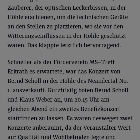
Zauberer, der optischen Leckerbissen, in der
Höhle erschienen, um die technischen Geräte
an den Stellen zu platzieren, wo sie vor den
Witterungseinflüssen in der Höhle geschützt
waren. Das klappte letztlich hervorragend.
Schneller als der Förderverein MS-Treff
Erkrath es erwartete, war das Konzert von
Bernd Scholl in der Höhle des Neandertal No.
1. ausverkauft. Kurzfristig boten Bernd Scholl
und Klaus Weber an, um 20.15 Uhr am
gleichen Abend ein zweites Benefizkonzert
stattfinden zu lassen. Es waren deswegen zwei
Konzerte anberaumt, da der Veranstalter Wert
auf Qualität und Wohlbefinden legte und