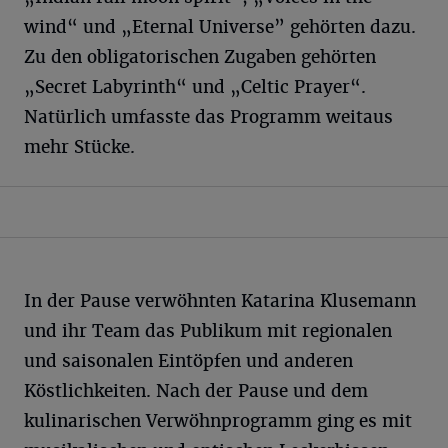
wind“ und „Eternal Universe” gehörten dazu.
Zu den obligatorischen Zugaben gehörten
„Secret Labyrinth“ und „Celtic Prayer“.
Natürlich umfasste das Programm weitaus
mehr Stücke.
In der Pause verwöhnten Katarina Klusemann
und ihr Team das Publikum mit regionalen
und saisonalen Eintöpfen und anderen
Köstlichkeiten. Nach der Pause und dem
kulinarischen Verwöhnprogramm ging es mit