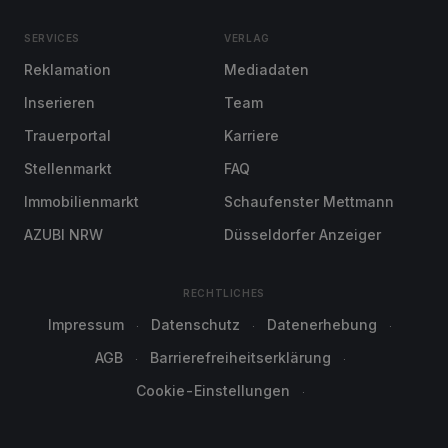
SERVICES
VERLAG
Reklamation
Mediadaten
Inserieren
Team
Trauerportal
Karriere
Stellenmarkt
FAQ
Immobilienmarkt
Schaufenster Mettmann
AZUBI NRW
Düsseldorfer Anzeiger
RECHTLICHES
Impressum
Datenschutz
Datenerhebung
AGB
Barrierefreiheitserklärung
Cookie-Einstellungen