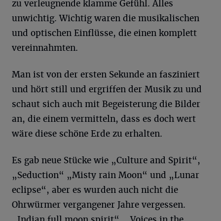
zu verleugnende klamme Gefühl. Alles
unwichtig. Wichtig waren die musikalischen
und optischen Einflüsse, die einen komplett
vereinnahmten.
Man ist von der ersten Sekunde an fasziniert
und hört still und ergriffen der Musik zu und
schaut sich auch mit Begeisterung die Bilder
an, die einem vermitteln, dass es doch wert
wäre diese schöne Erde zu erhalten.
Es gab neue Stücke wie „Culture and Spirit“,
„Seduction“ „Misty rain Moon“ und „Lunar
eclipse“, aber es wurden auch nicht die
Ohrwürmer vergangener Jahre vergessen.
„Indian full moon spirit“, „Voices in the