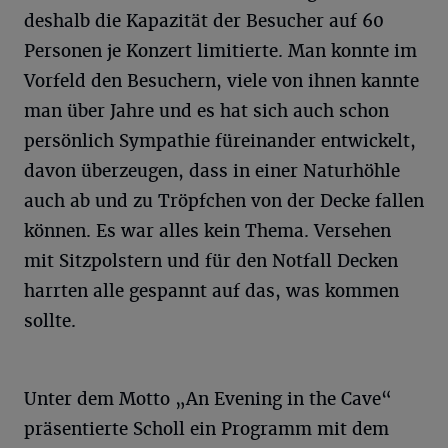
deshalb die Kapazität der Besucher auf 60
Personen je Konzert limitierte. Man konnte im
Vorfeld den Besuchern, viele von ihnen kannte
man über Jahre und es hat sich auch schon
persönlich Sympathie füreinander entwickelt,
davon überzeugen, dass in einer Naturhöhle
auch ab und zu Tröpfchen von der Decke fallen
können. Es war alles kein Thema. Versehen
mit Sitzpolstern und für den Notfall Decken
harrten alle gespannt auf das, was kommen
sollte.
Unter dem Motto „An Evening in the Cave“
präsentierte Scholl ein Programm mit dem