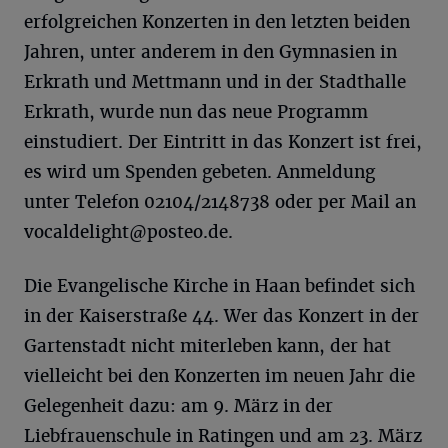
erfolgreichen Konzerten in den letzten beiden
Jahren, unter anderem in den Gymnasien in
Erkrath und Mettmann und in der Stadthalle
Erkrath, wurde nun das neue Programm
einstudiert. Der Eintritt in das Konzert ist frei,
es wird um Spenden gebeten. Anmeldung
unter Telefon 02104/2148738 oder per Mail an
vocaldelight@posteo.de
.
Die Evangelische Kirche in Haan befindet sich
in der Kaiserstraße 44. Wer das Konzert in der
Gartenstadt nicht miterleben kann, der hat
vielleicht bei den Konzerten im neuen Jahr die
Gelegenheit dazu: am 9. März in der
Liebfrauenschule in Ratingen und am 23. März