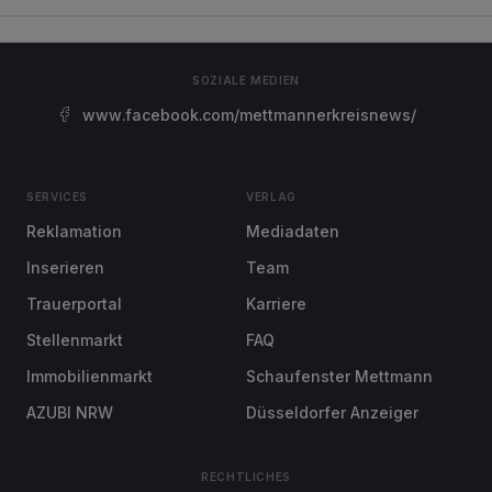
SOZIALE MEDIEN
www.facebook.com/mettmannerkreisnews/
SERVICES
VERLAG
Reklamation
Mediadaten
Inserieren
Team
Trauerportal
Karriere
Stellenmarkt
FAQ
Immobilienmarkt
Schaufenster Mettmann
AZUBI NRW
Düsseldorfer Anzeiger
RECHTLICHES