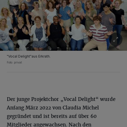
"Vocal Delight"aus Erkrath.
Foto: privat
Der junge Projektchor „Vocal Delight“ wurde
Anfang März 2022 von Claudia Michel
gegründet und ist bereits auf über 60
Mitglieder angewachsen. Nach den