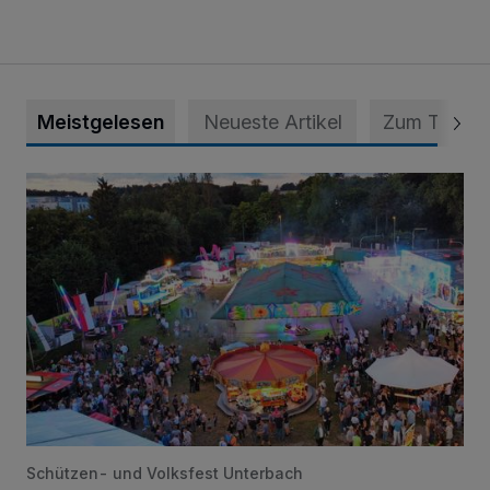
Meistgelesen
Neueste Artikel
Zum Thema
Vier Tage mit vollem Programm
Schützen- und Volksfest Unterbach