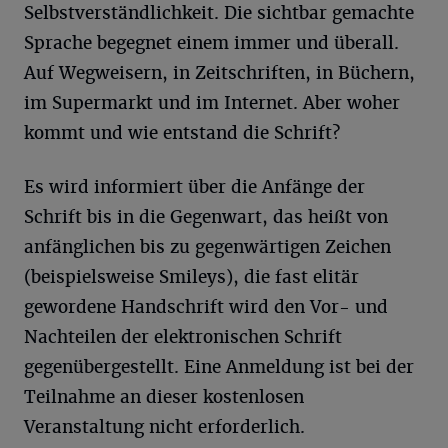
Selbstverständlichkeit. Die sichtbar gemachte
Sprache begegnet einem immer und überall.
Auf Wegweisern, in Zeitschriften, in Büchern,
im Supermarkt und im Internet. Aber woher
kommt und wie entstand die Schrift?
Es wird informiert über die Anfänge der
Schrift bis in die Gegenwart, das heißt von
anfänglichen bis zu gegenwärtigen Zeichen
(beispielsweise Smileys), die fast elitär
gewordene Handschrift wird den Vor- und
Nachteilen der elektronischen Schrift
gegenübergestellt. Eine Anmeldung ist bei der
Teilnahme an dieser kostenlosen
Veranstaltung nicht erforderlich.