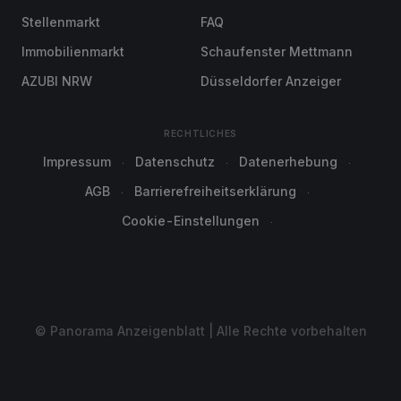
Stellenmarkt
FAQ
Immobilienmarkt
Schaufenster Mettmann
AZUBI NRW
Düsseldorfer Anzeiger
RECHTLICHES
Impressum
Datenschutz
Datenerhebung
AGB
Barrierefreiheitserklärung
Cookie-Einstellungen
© Panorama Anzeigenblatt | Alle Rechte vorbehalten