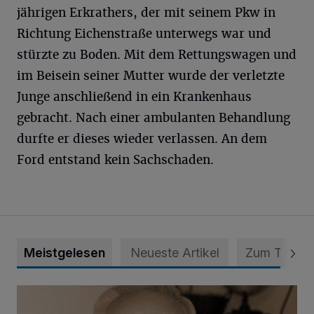
jährigen Erkrathers, der mit seinem Pkw in
Richtung Eichenstraße unterwegs war und
stürzte zu Boden. Mit dem Rettungswagen und
im Beisein seiner Mutter wurde der verletzte
Junge anschließend in ein Krankenhaus
gebracht. Nach einer ambulanten Behandlung
durfte er dieses wieder verlassen. An dem
Ford entstand kein Sachschaden.
Meistgelesen
Neueste Artikel
Zum Thema
SPD trauert um Klaus Hänsch