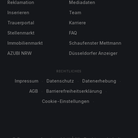
Reklamation
Mediadaten
Inserieren
Team
Trauerportal
Karriere
Stellenmarkt
FAQ
Immobilienmarkt
Schaufenster Mettmann
AZUBI NRW
Düsseldorfer Anzeiger
RECHTLICHES
Impressum
Datenschutz
Datenerhebung
AGB
Barrierefreiheitserklärung
Cookie-Einstellungen