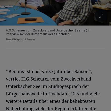
H.G.Scheurer vom Zweckverband Unterbacher See (re.) im
Interview mit der Bürgerhauswelle Hochdahl.
Foto: Wolfgang Scheurer
"Bei uns ist das ganze Jahr über Saison",
verriet H.G.Scheurer vom Zweckverband
Unterbacher See im Studiogespräch der
Bürgerhauswelle in Hochdahl. Das und viele
weitere Details über eines der beliebtesten
Naherholungsziele der Region erfahren die