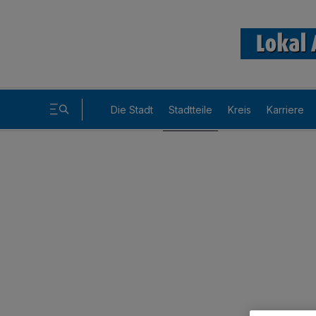
Die Stadt
Stadtteile
Kreis
Karriere