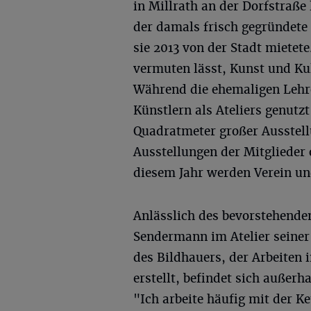
in Millrath an der Dorfstraße 
der damals frisch gegründete
sie 2013 von der Stadt mietete
vermuten lässt, Kunst und Ku
Während die ehemaligen Leh
Künstlern als Ateliers genutz
Quadratmeter großer Ausstel
Ausstellungen der Mitglieder 
diesem Jahr werden Verein un
Anlässlich des bevorstehende
Sendermann im Atelier seiner
des Bildhauers, der Arbeiten 
erstellt, befindet sich außer
"Ich arbeite häufig mit der K