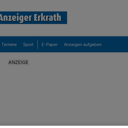
Termine
Sport
E-Paper
Anzeigen aufgeben