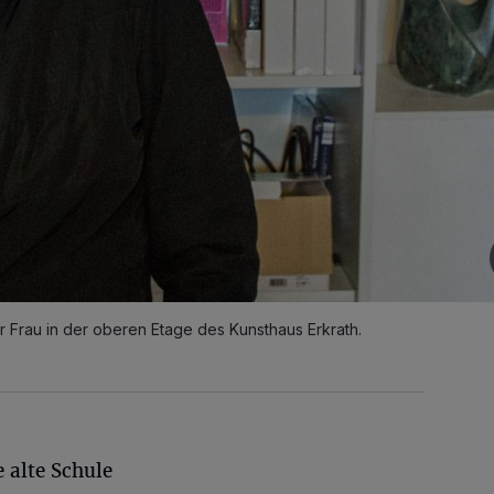
 Frau in der oberen Etage des Kunsthaus Erkrath.
 alte Schule