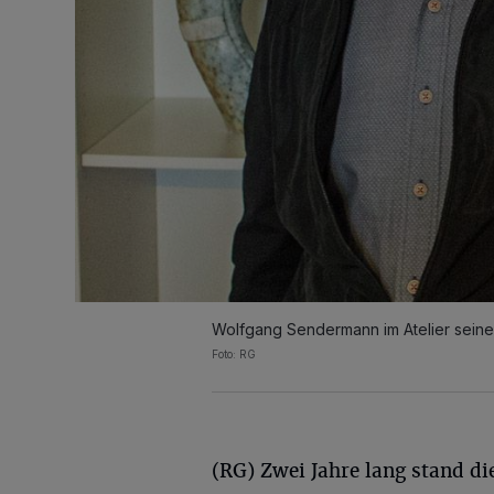
Wolfgang Sendermann im Atelier seiner
Foto: RG
(RG) Zwei Jahre lang stand die