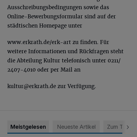
Ausschreibungsbedingungen sowie das
Online-Bewerbungsformular sind auf der
städtischen Homepage unter
www.erkrath.de/erk-art zu finden. Für
weitere Informationen und Rückfragen steht
die Abteilung Kultur telefonisch unter 0211/
2407-4010 oder per Mail an
kultur@erkrath.de
zur Verfügung.
Meistgelesen
Neueste Artikel
Zum Thema