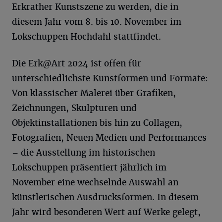
Erkrather Kunstszene zu werden, die in
diesem Jahr vom 8. bis 10. November im
Lokschuppen Hochdahl stattfindet.
Die Erk@Art 2024 ist offen für
unterschiedlichste Kunstformen und Formate:
Von klassischer Malerei über Grafiken,
Zeichnungen, Skulpturen und
Objektinstallationen bis hin zu Collagen,
Fotografien, Neuen Medien und Performances
– die Ausstellung im historischen
Lokschuppen präsentiert jährlich im
November eine wechselnde Auswahl an
künstlerischen Ausdrucksformen. In diesem
Jahr wird besonderen Wert auf Werke gelegt,