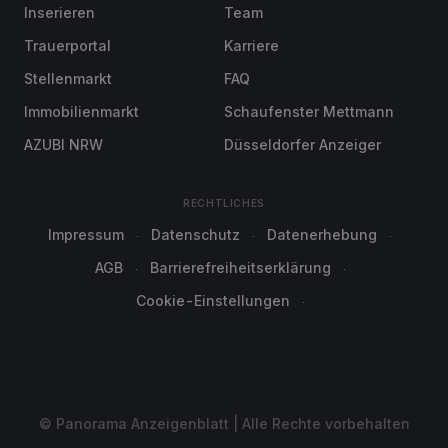
Inserieren
Team
Trauerportal
Karriere
Stellenmarkt
FAQ
Immobilienmarkt
Schaufenster Mettmann
AZUBI NRW
Düsseldorfer Anzeiger
RECHTLICHES
Impressum
Datenschutz
Datenerhebung
AGB
Barrierefreiheitserklärung
Cookie-Einstellungen
© Panorama Anzeigenblatt | Alle Rechte vorbehalten