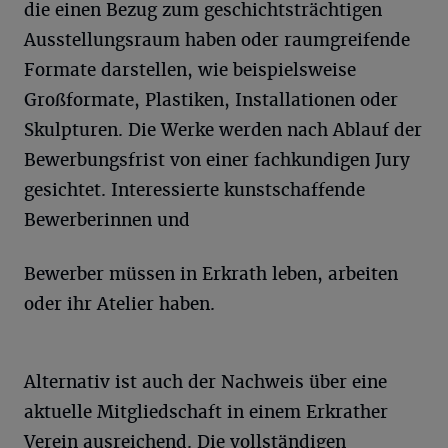
die einen Bezug zum geschichtsträchtigen
Ausstellungsraum haben oder raumgreifende
Formate darstellen, wie beispielsweise
Großformate, Plastiken, Installationen oder
Skulpturen. Die Werke werden nach Ablauf der
Bewerbungsfrist von einer fachkundigen Jury
gesichtet. Interessierte kunstschaffende
Bewerberinnen und
Bewerber müssen in Erkrath leben, arbeiten
oder ihr Atelier haben.
Alternativ ist auch der Nachweis über eine
aktuelle Mitgliedschaft in einem Erkrather
Verein ausreichend. Die vollständigen