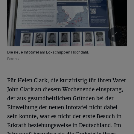
Die neue Infotafel am Lokschuppen Hochdahl.
Foto: nic
Für Helen Clark, die kurzfristig für ihren Vater
John Clark an diesem Wochenende einsprang,
der aus gesundheitlichen Gründen bei der
Einweihung der neuen Infotafel nicht dabei
sein konnte, war es nicht der erste Besuch in
Erkrath beziehungsweise in Deutschland. Im