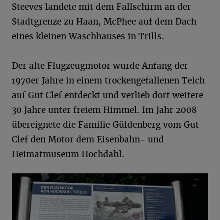
Steeves landete mit dem Fallschirm an der
Stadtgrenze zu Haan, McPhee auf dem Dach
eines kleinen Waschhauses in Trills.
Der alte Flugzeugmotor wurde Anfang der
1970er Jahre in einem trockengefallenen Teich
auf Gut Clef entdeckt und verlieb dort weitere
30 Jahre unter freiem Himmel. Im Jahr 2008
übereignete die Familie Güldenberg vom Gut
Clef den Motor dem Eisenbahn- und
Heimatmuseum Hochdahl.