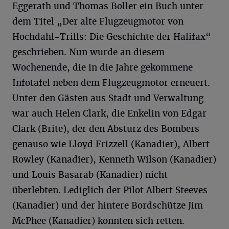
Eggerath und Thomas Boller ein Buch unter
dem Titel „Der alte Flugzeugmotor von
Hochdahl-Trills: Die Geschichte der Halifax“
geschrieben. Nun wurde an diesem
Wochenende, die in die Jahre gekommene
Infotafel neben dem Flugzeugmotor erneuert.
Unter den Gästen aus Stadt und Verwaltung
war auch Helen Clark, die Enkelin von Edgar
Clark (Brite), der den Absturz des Bombers
genauso wie Lloyd Frizzell (Kanadier), Albert
Rowley (Kanadier), Kenneth Wilson (Kanadier)
und Louis Basarab (Kanadier) nicht
überlebten. Lediglich der Pilot Albert Steeves
(Kanadier) und der hintere Bordschütze Jim
McPhee (Kanadier) konnten sich retten.