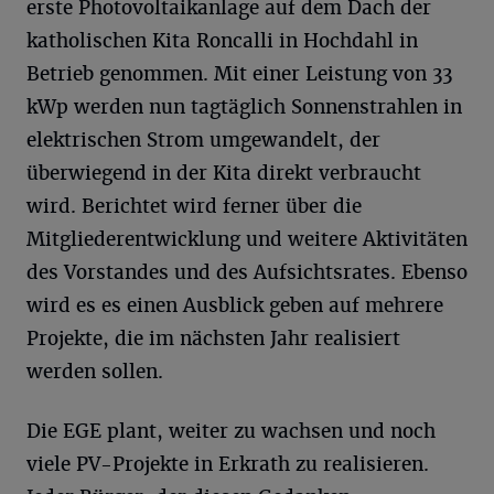
erste Photovoltaikanlage auf dem Dach der
katholischen Kita Roncalli in Hochdahl in
Betrieb genommen. Mit einer Leistung von 33
kWp werden nun tagtäglich Sonnenstrahlen in
elektrischen Strom umgewandelt, der
überwiegend in der Kita direkt verbraucht
wird. Berichtet wird ferner über die
Mitgliederentwicklung und weitere Aktivitäten
des Vorstandes und des Aufsichtsrates. Ebenso
wird es es einen Ausblick geben auf mehrere
Projekte, die im nächsten Jahr realisiert
werden sollen.
Die EGE plant, weiter zu wachsen und noch
viele PV-Projekte in Erkrath zu realisieren.