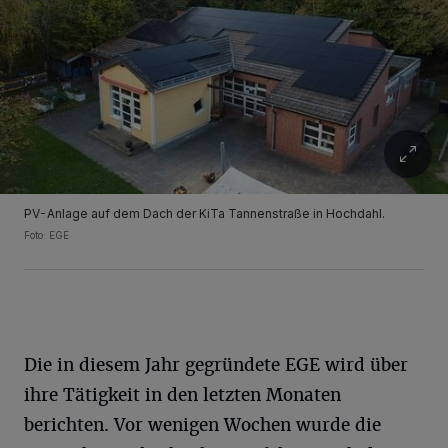
PV-Anlage auf dem Dach der KiTa Tannenstraße in Hochdahl.
Foto: EGE
Die in diesem Jahr gegründete EGE wird über
ihre Tätigkeit in den letzten Monaten
berichten. Vor wenigen Wochen wurde die