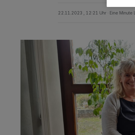
22.11.2023 , 12:21 Uhr
Eine Minute 