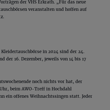
orträgen der VHS Erkrath. „Für das neue
tauschbörsen veranstalten und hoffen auf
z.
 Kleidertauschbörse in 2024 sind der 24.
nd der 16. Dezember, jeweils von 14 bis 17
tswochenende noch nichts vor hat, der
 Uhr, beim AWO-Treff in Hochdahl
nn ein offenes Weihnachtssingen statt. Jeder