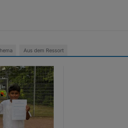
Thema
Aus dem Ressort