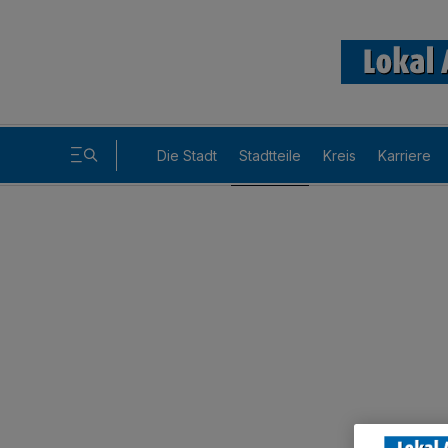
Die Stadt
Stadtteile
Kreis
Karriere