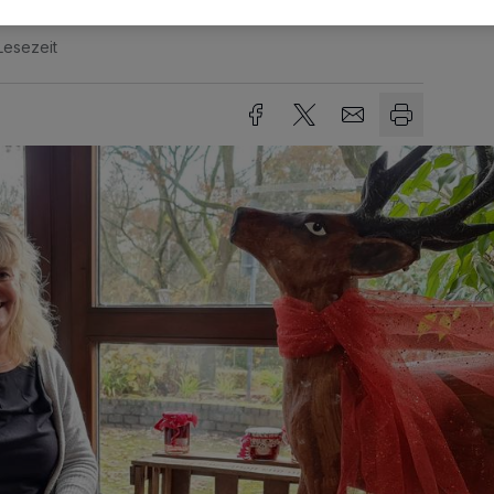
Lesezeit