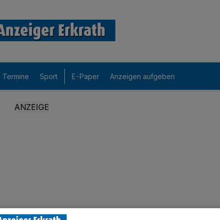
Termine
Sport
E-Paper
Anzeigen aufgeben