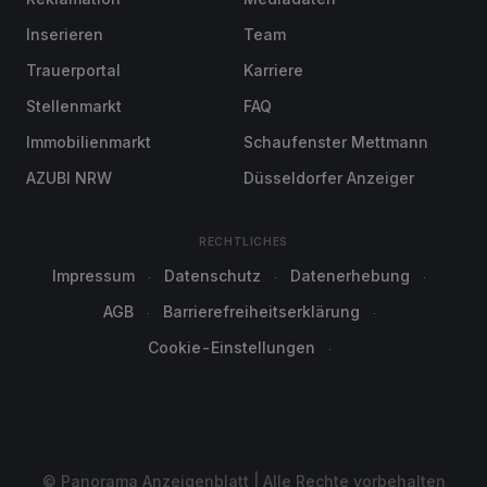
Inserieren
Team
Trauerportal
Karriere
Stellenmarkt
FAQ
Immobilienmarkt
Schaufenster Mettmann
AZUBI NRW
Düsseldorfer Anzeiger
RECHTLICHES
Impressum
Datenschutz
Datenerhebung
AGB
Barrierefreiheitserklärung
Cookie-Einstellungen
© Panorama Anzeigenblatt | Alle Rechte vorbehalten