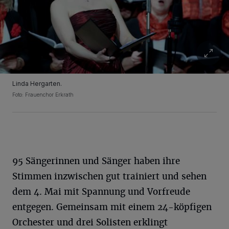
Linda Hergarten.
Foto: Frauenchor Erkrath
95 Sängerinnen und Sänger haben ihre
Stimmen inzwischen gut trainiert und sehen
dem 4. Mai mit Spannung und Vorfreude
entgegen. Gemeinsam mit einem 24-köpfigen
Orchester und drei Solisten erklingt