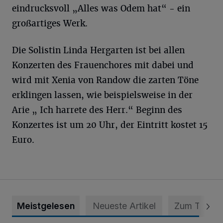
eindrucksvoll „Alles was Odem hat“ - ein
großartiges Werk.
Die Solistin Linda Hergarten ist bei allen
Konzerten des Frauenchores mit dabei und
wird mit Xenia von Randow die zarten Töne
erklingen lassen, wie beispielsweise in der
Arie „ Ich harrete des Herr.“ Beginn des
Konzertes ist um 20 Uhr, der Eintritt kostet 15
Euro.
Meistgelesen
Neueste Artikel
Zum Thema