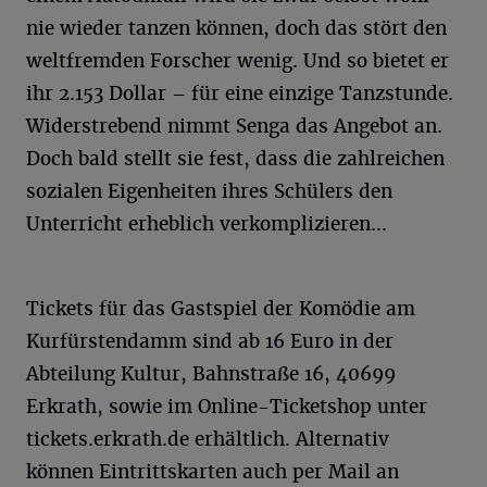
nie wieder tanzen können, doch das stört den
weltfremden Forscher wenig. Und so bietet er
ihr 2.153 Dollar – für eine einzige Tanzstunde.
Widerstrebend nimmt Senga das Angebot an.
Doch bald stellt sie fest, dass die zahlreichen
sozialen Eigenheiten ihres Schülers den
Unterricht erheblich verkomplizieren…
Tickets für das Gastspiel der Komödie am
Kurfürstendamm sind ab 16 Euro in der
Abteilung Kultur, Bahnstraße 16, 40699
Erkrath, sowie im Online-Ticketshop unter
tickets.erkrath.de erhältlich. Alternativ
können Eintrittskarten auch per Mail an