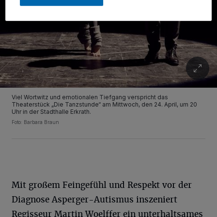
Viel Wortwitz und emotionalen Tiefgang verspricht das
Theaterstück „Die Tanzstunde“ am Mittwoch, den 24. April, um 20
Uhr in der Stadthalle Erkrath.
Foto: Barbara Braun
Mit großem Feingefühl und Respekt vor der
Diagnose Asperger-Autismus inszeniert
Regisseur Martin Woelffer ein unterhaltsames