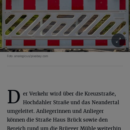
Foto: analogicus/pixabay.com
D
er Verkehr wird über die Kreuzstraße,
Hochdahler Straße und das Neandertal
umgeleitet. Anliegerinnen und Anlieger
können die Straße Haus Brück sowie den
Bereich rund um die Brügger Mühle weiterhin