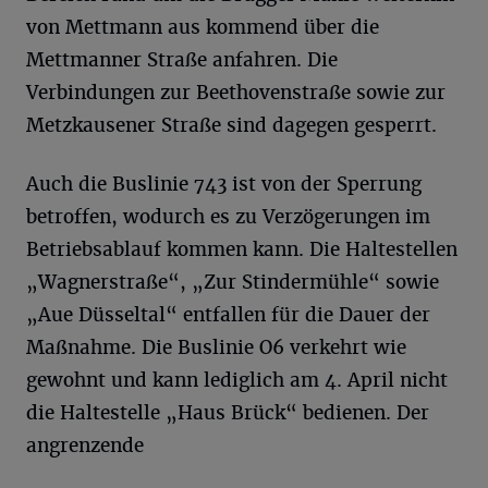
von Mettmann aus kommend über die
Mettmanner Straße anfahren. Die
Verbindungen zur Beethovenstraße sowie zur
Metzkausener Straße sind dagegen gesperrt.
Auch die Buslinie 743 ist von der Sperrung
betroffen, wodurch es zu Verzögerungen im
Betriebsablauf kommen kann. Die Haltestellen
„Wagnerstraße“, „Zur Stindermühle“ sowie
„Aue Düsseltal“ entfallen für die Dauer der
Maßnahme. Die Buslinie O6 verkehrt wie
gewohnt und kann lediglich am 4. April nicht
die Haltestelle „Haus Brück“ bedienen. Der
angrenzende