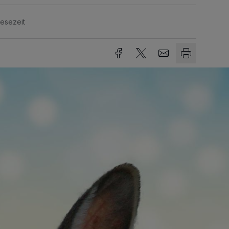
Lesezeit