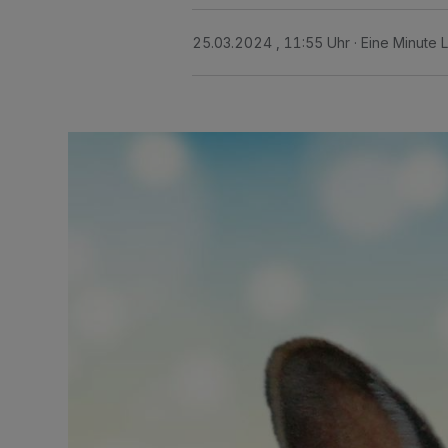
25.03.2024 , 11:55 Uhr
Eine Minute 