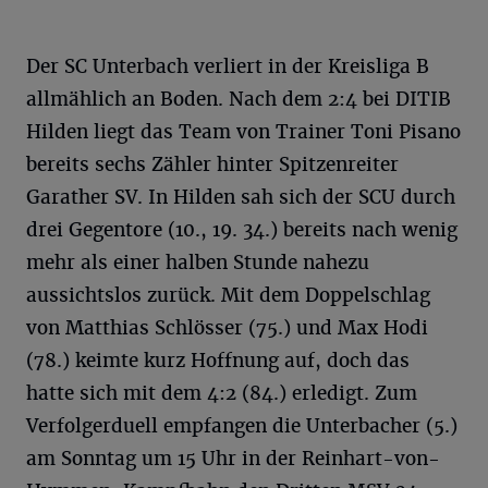
Der SC Unterbach verliert in der Kreisliga B
allmählich an Boden. Nach dem 2:4 bei DITIB
Hilden liegt das Team von Trainer Toni Pisano
bereits sechs Zähler hinter Spitzenreiter
Garather SV. In Hilden sah sich der SCU durch
drei Gegentore (10., 19. 34.) bereits nach wenig
mehr als einer halben Stunde nahezu
aussichtslos zurück. Mit dem Doppelschlag
von Matthias Schlösser (75.) und Max Hodi
(78.) keimte kurz Hoffnung auf, doch das
hatte sich mit dem 4:2 (84.) erledigt. Zum
Verfolgerduell empfangen die Unterbacher (5.)
am Sonntag um 15 Uhr in der Reinhart-von-