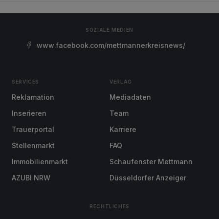
SOZIALE MEDIEN
www.facebook.com/mettmannerkreisnews/
SERVICES
VERLAG
Reklamation
Mediadaten
Inserieren
Team
Trauerportal
Karriere
Stellenmarkt
FAQ
Immobilienmarkt
Schaufenster Mettmann
AZUBI NRW
Düsseldorfer Anzeiger
RECHTLICHES