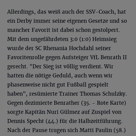
Allerdings, das weiß auch der SSV-Coach, hat
ein Derby immer seine eigenen Gesetze und so
mancher Favorit ist dabei schon gestolpert.
Mit dem ungefährdeten 3:0 (1:0) Heimsieg
wurde der SC Rhenania Hochdahl seiner
Favoritenrolle gegen Aufsteiger VfL Benrath II
gerecht. "Der Sieg ist völlig verdient. Wir
hatten die nötige Geduld, auch wenn wir
phasenweise nicht gut Fußball gespielt
haben", resümierte Trainer Thomas Schulzky.
Gegen dezimierte Benrather (35. - Rote Karte)
sorgte Kapitän Nuri Gülmez auf Zuspiel von
Dennis Specht (44.) für die Halbzeitführung.
Nach der Pause trugen sich Matti Paulin (58.)