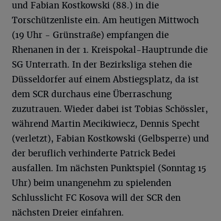
und Fabian Kostkowski (88.) in die
Torschützenliste ein. Am heutigen Mittwoch
(19 Uhr - Grünstraße) empfangen die
Rhenanen in der 1. Kreispokal-Hauptrunde die
SG Unterrath. In der Bezirksliga stehen die
Düsseldorfer auf einem Abstiegsplatz, da ist
dem SCR durchaus eine Überraschung
zuzutrauen. Wieder dabei ist Tobias Schössler,
während Martin Mecikiwiecz, Dennis Specht
(verletzt), Fabian Kostkowski (Gelbsperre) und
der beruflich verhinderte Patrick Bedei
ausfallen. Im nächsten Punktspiel (Sonntag 15
Uhr) beim unangenehm zu spielenden
Schlusslicht FC Kosova will der SCR den
nächsten Dreier einfahren.