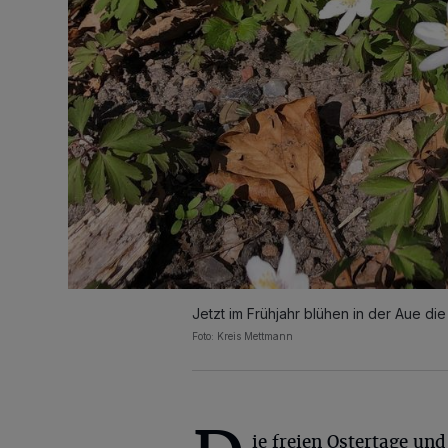
Jetzt im Frühjahr blühen in der Aue d
Foto: Kreis Mettmann
ie freien Ostertage und