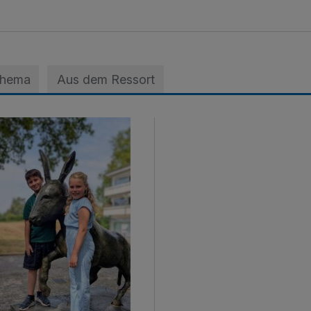
Thema
Aus dem Ressort