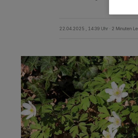
22.04.2025 , 14:39 Uhr
2 Minuten Le