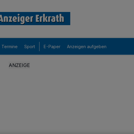
Termine
Sport
E-Paper
Anzeigen aufgeben