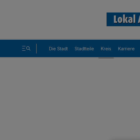
Die Stadt
Stadtteile
Kreis
Karriere