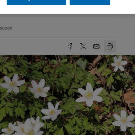
sezeit