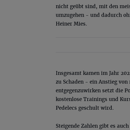
nicht geübt sind, mit den me
umzugehen - und dadurch oh
Heiner Mies.
Insgesamt kamen im Jahr 2024
zu Schaden - ein Anstieg von
entgegenzuwirken setzt die Po
kostenlose Trainings und Kurs
Pedelecs geschult wird.
Steigende Zahlen gibt es auch 