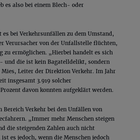
eb es also bei einem Blech- oder
 es bei Verkehrsunfällen zu dem Umstand,
r Verursacher von der Unfallstelle flüchten,
 zu ermöglichen. „Hierbei handelt es sich
- und die ist kein Bagatelldelikt, sondern
r Mies, Leiter der Direktion Verkehr. Im Jahr
eit insgesamt 3.919 solcher
1 Prozent davon konnten aufgeklärt werden.
m Bereich Verkehr bei den Unfällen von
lecfahrern. „Immer mehr Menschen steigen
nd die steigenden Zahlen auch nicht
 ist es jedoch, wenn die Menschen jedoch