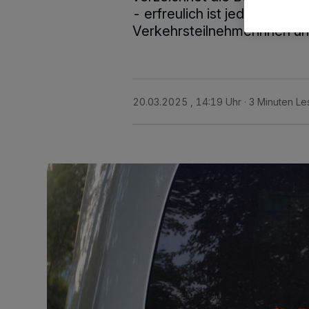
- erfreulich ist jedoch der
Verkehrsteilnehmerinnen un
20.03.2025 , 14:19 Uhr
3 Minuten Le