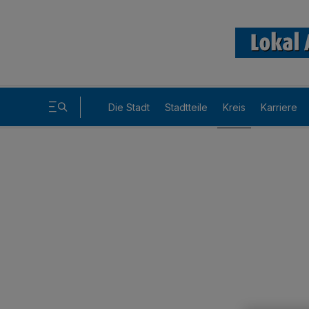
Die Stadt
Stadtteile
Kreis
Karriere