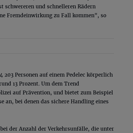
ist schwereren und schnelleren Rädern
ne Fremdeinwirkung zu Fall kommen", so
 203 Personen auf einem Pedelec körperlich
 rund 13 Prozent. Um dem Trend
lizei auf Prävention, und bietet zum Beispiel
e an, bei denen das sichere Handling eines
bei der Anzahl der Verkehrsunfälle, die unter