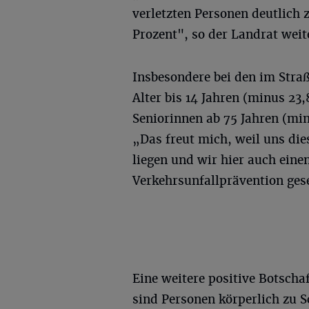
verletzten Personen deutlich
Prozent", so der Landrat weit
Insbesondere bei den im Stra
Alter bis 14 Jahren (minus 23
Seniorinnen ab 75 Jahren (min
„Das freut mich, weil uns di
liegen und wir hier auch ein
Verkehrsunfallprävention ges
Eine weitere positive Botschaf
sind Personen körperlich zu