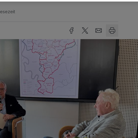
Lesezeit