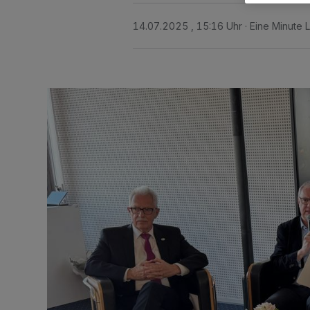
14.07.2025 , 15:16 Uhr
Eine Minute 