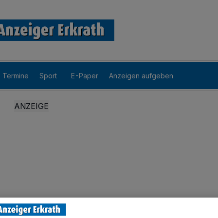
Termine
Sport
E-Paper
Anzeigen aufgeben