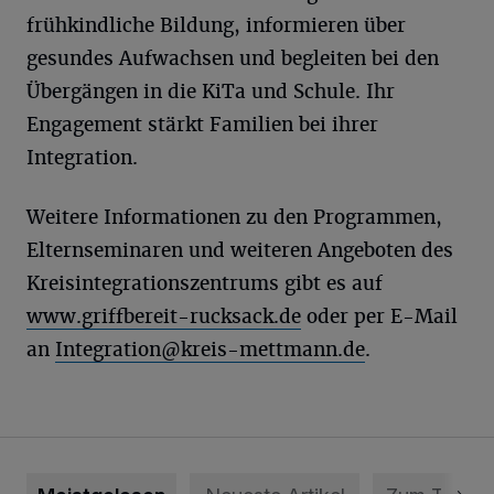
frühkindliche Bildung, informieren über
gesundes Aufwachsen und begleiten bei den
Übergängen in die KiTa und Schule. Ihr
Engagement stärkt Familien bei ihrer
Integration.
Weitere Informationen zu den Programmen,
Elternseminaren und weiteren Angeboten des
Kreisintegrationszentrums gibt es auf
www.griffbereit-rucksack.de
oder per E-Mail
an
Integration@kreis-mettmann.de
.