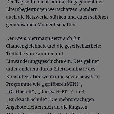
Der Tag sollte nicht nur das Engagement der
Elternbegleitungen wertschätzen, sondern
auch die Netzwerke stärken und einen schönen
gemeinsamen Moment schaffen.
Der Kreis Mettmann setzt sich für
Chancengleichheit und die gesellschaftliche
Teilhabe von Familien mit
Einwanderungsgeschichte ein. Dies gelingt
unter anderem durch Elternseminare des
Kreisintegrationszentrums sowie bewährte
Programme wie „griffbereitMINI“,
„Griffbereit“, „Rucksack KiTa“ und
„Rucksack Schule“. Die mehrsprachigen
Angebote richten sich an die jüngsten