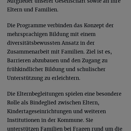
Mitglieder unserer Gesellschaft sowie an ihre
Eltern und Familien.
Die Programme verbinden das Konzept der
mehrsprachigen Bildung mit einem
diversitätsbewussten Ansatz in der
Zusammenarbeit mit Familien. Ziel ist es,
Barrieren abzubauen und den Zugang zu
frühkindlicher Bildung und schulischer
Unterstützung zu erleichtern.
Die Elternbegleitungen spielen eine besondere
Rolle als Bindeglied zwischen Eltern,
Kindertageseinrichtungen und weiteren
Institutionen in der Kommune. Sie
unterstützen Familien bei Fragen rund um die