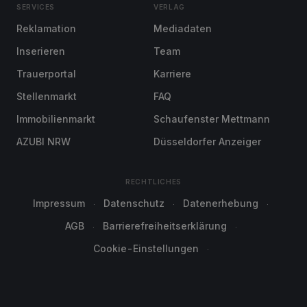
SERVICES
VERLAG
Reklamation
Mediadaten
Inserieren
Team
Trauerportal
Karriere
Stellenmarkt
FAQ
Immobilienmarkt
Schaufenster Mettmann
AZUBI NRW
Düsseldorfer Anzeiger
RECHTLICHES
Impressum
Datenschutz
Datenerhebung
AGB
Barrierefreiheitserklärung
Cookie-Einstellungen