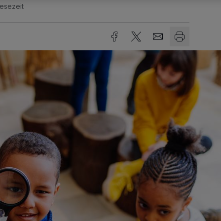
Lesezeit