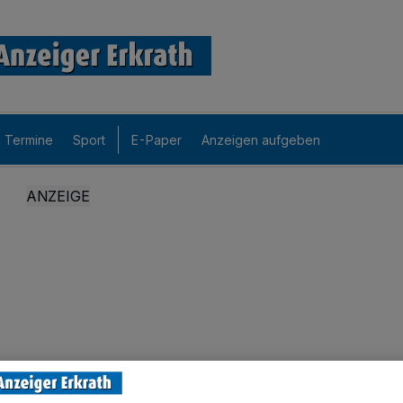
Termine
Sport
E-Paper
Anzeigen aufgeben