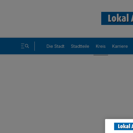
Die Stadt
Stadtteile
Kreis
Karriere