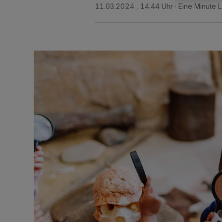
11.03.2024 , 14:44 Uhr
Eine Minute 