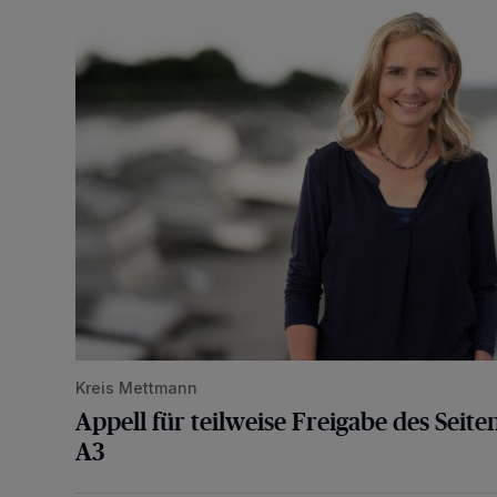
Kreis Mettmann
Appell für teilweise Freigabe des Seite
A3