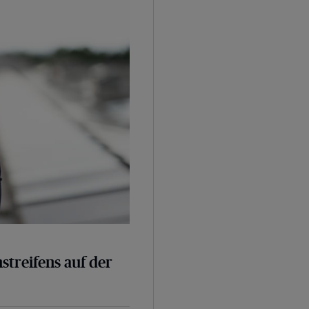
nstreifens auf der