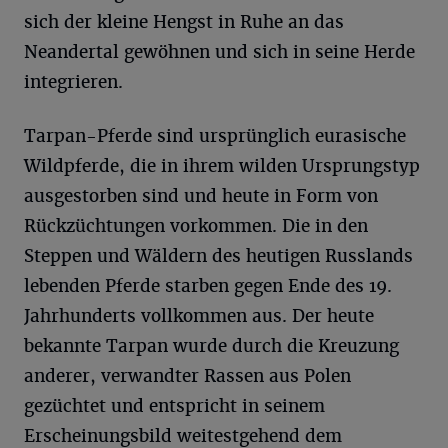
sich der kleine Hengst in Ruhe an das
Neandertal gewöhnen und sich in seine Herde
integrieren.
Tarpan-Pferde sind ursprünglich eurasische
Wildpferde, die in ihrem wilden Ursprungstyp
ausgestorben sind und heute in Form von
Rückzüchtungen vorkommen. Die in den
Steppen und Wäldern des heutigen Russlands
lebenden Pferde starben gegen Ende des 19.
Jahrhunderts vollkommen aus. Der heute
bekannte Tarpan wurde durch die Kreuzung
anderer, verwandter Rassen aus Polen
gezüchtet und entspricht in seinem
Erscheinungsbild weitestgehend dem