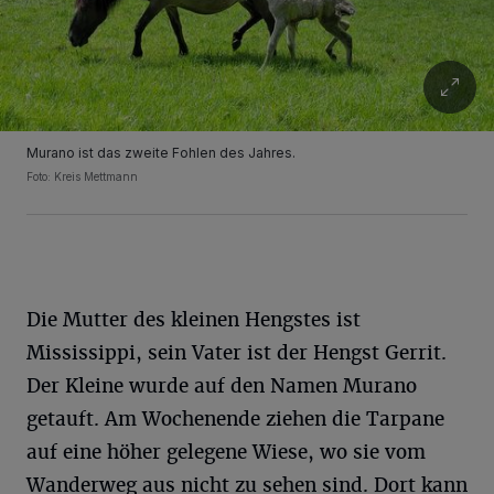
Murano ist das zweite Fohlen des Jahres.
Foto: Kreis Mettmann
Die Mutter des kleinen Hengstes ist
Mississippi, sein Vater ist der Hengst Gerrit.
Der Kleine wurde auf den Namen Murano
getauft. Am Wochenende ziehen die Tarpane
auf eine höher gelegene Wiese, wo sie vom
Wanderweg aus nicht zu sehen sind. Dort kann