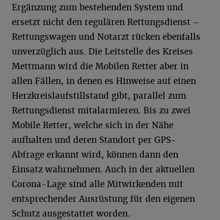
Ergänzung zum bestehenden System und
ersetzt nicht den regulären Rettungsdienst –
Rettungswagen und Notarzt rücken ebenfalls
unverzüglich aus. Die Leitstelle des Kreises
Mettmann wird die Mobilen Retter aber in
allen Fällen, in denen es Hinweise auf einen
Herzkreislaufstillstand gibt, parallel zum
Rettungsdienst mitalarmieren. Bis zu zwei
Mobile Retter, welche sich in der Nähe
aufhalten und deren Standort per GPS-
Abfrage erkannt wird, können dann den
Einsatz wahrnehmen. Auch in der aktuellen
Corona-Lage sind alle Mitwirkenden mit
entsprechender Ausrüstung für den eigenen
Schutz ausgestattet worden.