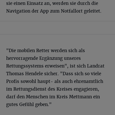
sie einen Einsatz an, werden sie durch die
Navigation der App zum Notfallort geleitet.
"Die mobilen Retter werden sich als
hervorragende Ergänzung unseres
Rettungssystems erweisen", ist sich Landrat
Thomas Hendele sicher. "Dass sich so viele
Profis sowohl haupt- als auch ehrenamtlich
im Rettungsdienst des Kreises engagieren,
darf den Menschen im Kreis Mettmann ein
gutes Gefühl geben."