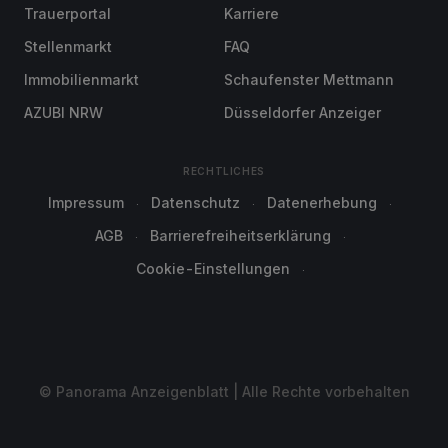
Trauerportal
Karriere
Stellenmarkt
FAQ
Immobilienmarkt
Schaufenster Mettmann
AZUBI NRW
Düsseldorfer Anzeiger
RECHTLICHES
Impressum
Datenschutz
Datenerhebung
AGB
Barrierefreiheitserklärung
Cookie-Einstellungen
© Panorama Anzeigenblatt | Alle Rechte vorbehalten