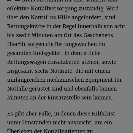
effektive Notfallversorgung zuständig. Wird
über den Notruf 112 Hilfe angefordert, sind
Rettungskräfte in der Regel innerhalb von acht
bis zwölf Minuten am Ort des Geschehens.
Hierfür sorgen die Rettungswachen im
gesamten Kreisgebiet, in dem etliche
Rettungswagen einsatzbereit stehen, sowie
insgesamt sechs Notärzte, die mit einem
umfangreichen medizinischen Equipment für
Notfälle gerüstet sind und ebenfalls binnen
Minuten an der Einsatzstelle sein können.
Es gibt aber Fälle, in denen diese Hilfsfrist
unter Umständen nicht ausreicht, um ein
Überleben der Notfallpatienten zu