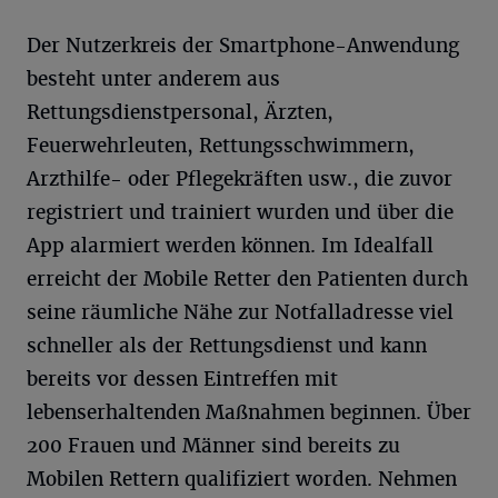
Der Nutzerkreis der Smartphone-Anwendung
besteht unter anderem aus
Rettungsdienstpersonal, Ärzten,
Feuerwehrleuten, Rettungsschwimmern,
Arzthilfe- oder Pflegekräften usw., die zuvor
registriert und trainiert wurden und über die
App alarmiert werden können. Im Idealfall
erreicht der Mobile Retter den Patienten durch
seine räumliche Nähe zur Notfalladresse viel
schneller als der Rettungsdienst und kann
bereits vor dessen Eintreffen mit
lebenserhaltenden Maßnahmen beginnen. Über
200 Frauen und Männer sind bereits zu
Mobilen Rettern qualifiziert worden. Nehmen