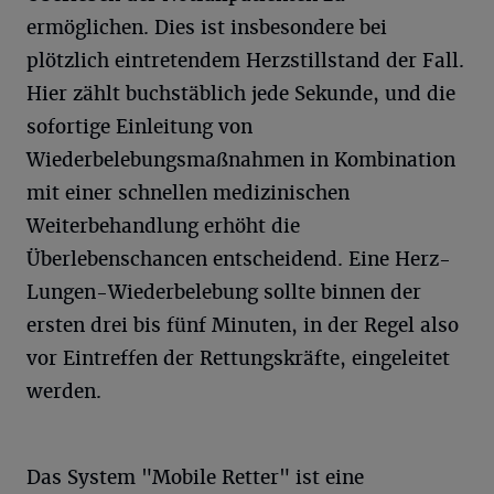
ermöglichen. Dies ist insbesondere bei
plötzlich eintretendem Herzstillstand der Fall.
Hier zählt buchstäblich jede Sekunde, und die
sofortige Einleitung von
Wiederbelebungsmaßnahmen in Kombination
mit einer schnellen medizinischen
Weiterbehandlung erhöht die
Überlebenschancen entscheidend. Eine Herz-
Lungen-Wiederbelebung sollte binnen der
ersten drei bis fünf Minuten, in der Regel also
vor Eintreffen der Rettungskräfte, eingeleitet
werden.
Das System "Mobile Retter" ist eine