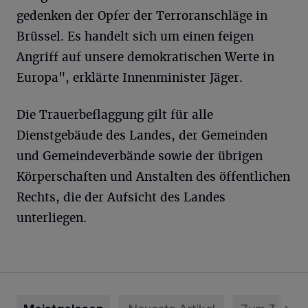
gedenken der Opfer der Terroranschläge in
Brüssel. Es handelt sich um einen feigen
Angriff auf unsere demokratischen Werte in
Europa", erklärte Innenminister Jäger.
Die Trauerbeflaggung gilt für alle
Dienstgebäude des Landes, der Gemeinden
und Gemeindeverbände sowie der übrigen
Körperschaften und Anstalten des öffentlichen
Rechts, die der Aufsicht des Landes
unterliegen.