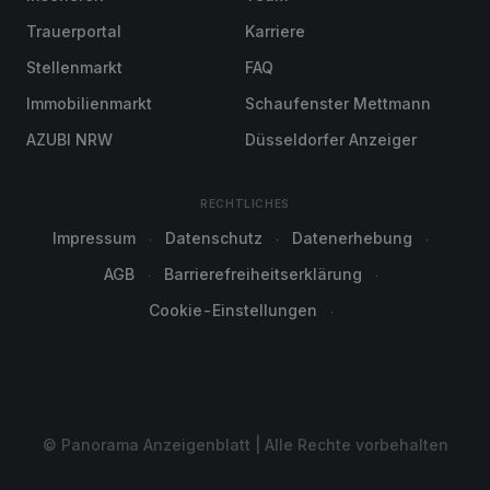
Trauerportal
Karriere
Stellenmarkt
FAQ
Immobilienmarkt
Schaufenster Mettmann
AZUBI NRW
Düsseldorfer Anzeiger
RECHTLICHES
Impressum
Datenschutz
Datenerhebung
AGB
Barrierefreiheitserklärung
Cookie-Einstellungen
© Panorama Anzeigenblatt | Alle Rechte vorbehalten