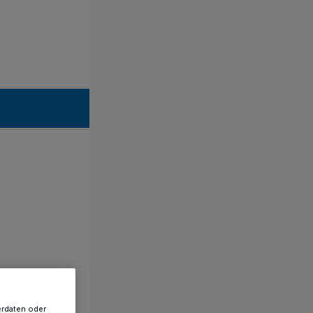
erdaten oder