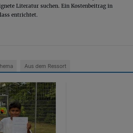
gnete Literatur suchen. Ein Kostenbeitrag in
ass entrichtet.
Thema
Aus dem Ressort