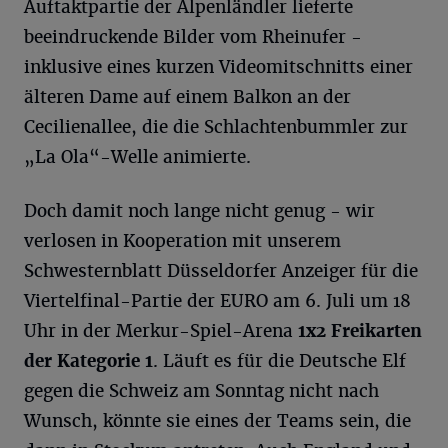
Auftaktpartie der Alpenländler lieferte
beeindruckende Bilder vom Rheinufer -
inklusive eines kurzen Videomitschnitts einer
älteren Dame auf einem Balkon an der
Cecilienallee, die die Schlachtenbummler zur
„La Ola“-Welle animierte.
Doch damit noch lange nicht genug - wir
verlosen in Kooperation mit unserem
Schwesternblatt Düsseldorfer Anzeiger für die
Viertelfinal-Partie der EURO am 6. Juli um 18
Uhr in der Merkur-Spiel-Arena
1x2 Freikarten
der Kategorie 1
. Läuft es für die Deutsche Elf
gegen die Schweiz am Sonntag nicht nach
Wunsch, könnte sie eines der Teams sein, die