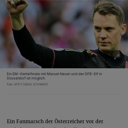
Ein EM-Viertelfinale mit Manuel Neuer und der DFB-Elf in
Düsseldorf ist möglich.
Foto: AFP/TOBIAS SCHWARZ
Ein Fanmarsch der Österreicher vor der