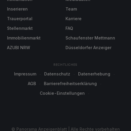
Inserieren
Team
Trauerportal
Karriere
Stellenmarkt
FAQ
Immobilienmarkt
Schaufenster Mettmann
AZUBI NRW
Düsseldorfer Anzeiger
RECHTLICHES
Impressum
Datenschutz
Datenerhebung
AGB
Barrierefreiheitserklärung
Cookie-Einstellungen
© Panorama Anzeigenblatt | Alle Rechte vorbehalten