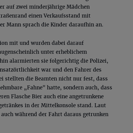
s er auf zwei minderjährige Mädchen
raßenrand einen Verkaufsstand mit
er Mann sprach die Kinder daraufhin an.
ion mit und wurden dabei darauf
ugenscheinlich unter erheblichem
in alarmierten sie folgerichtig die Polizei,
insatzörtlichkeit war und den Fahrer des
i stellten die Beamten nicht nur fest, dass
nehmbare „Fahne" hatte, sondern auch, dass
eren Flasche Bier auch eine angetrunkene
etränkes in der Mittelkonsole stand. Laut
 auch während der Fahrt daraus getrunken