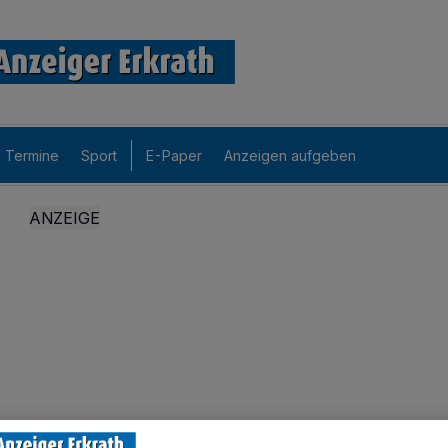
Termine
Sport
E-Paper
Anzeigen aufgeben