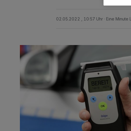
02.05.2022 , 10:57 Uhr
Eine Minute 