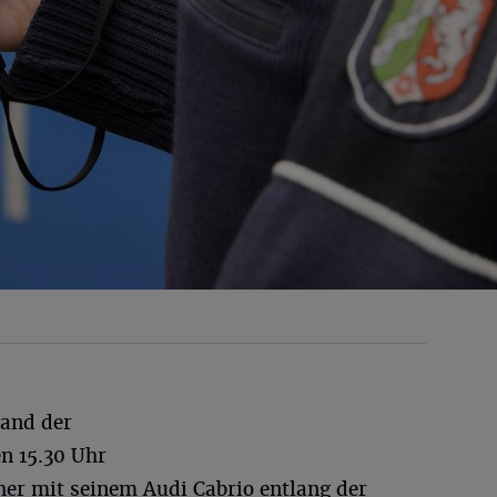
tand der
n 15.30 Uhr
her mit seinem Audi Cabrio entlang der