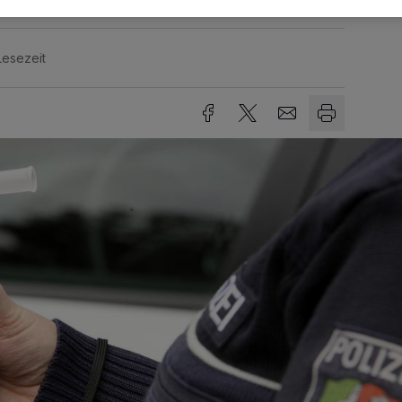
Lesezeit