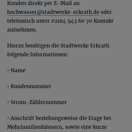
Kunden direkt per E-Mail an
hochwasser@stadtwerke-erkrath.de
oder
telefonisch unter 02104 943 60 70 Kontakt
aufnehmen.
Hierzu benötigen die Stadtwerke Erkrath
folgende Informationen:
• Name
• Kundennummer
• Strom-Zählernummer
• Anschrift beziehungsweise die Etage bei
Mehrfamilienhäusern, sowie eine kurze