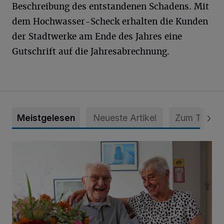
Beschreibung des entstandenen Schadens. Mit
dem Hochwasser-Scheck erhalten die Kunden
der Stadtwerke am Ende des Jahres eine
Gutschrift auf die Jahresabrechnung.
Meistgelesen
Neueste Artikel
Zum Thema
„Wir waren uns eigentlich nie böse“