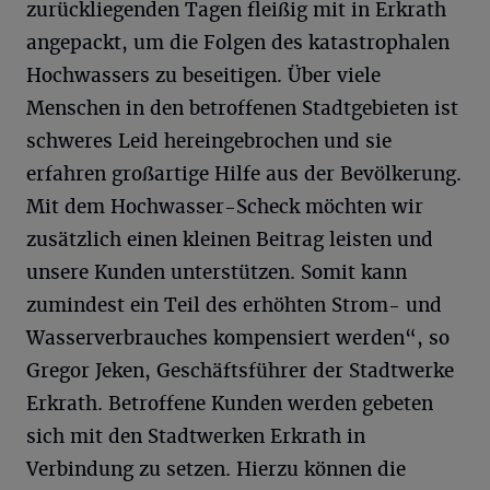
zurückliegenden Tagen fleißig mit in Erkrath
angepackt, um die Folgen des katastrophalen
Hochwassers zu beseitigen. Über viele
Menschen in den betroffenen Stadtgebieten ist
schweres Leid hereingebrochen und sie
erfahren großartige Hilfe aus der Bevölkerung.
Mit dem Hochwasser-Scheck möchten wir
zusätzlich einen kleinen Beitrag leisten und
unsere Kunden unterstützen. Somit kann
zumindest ein Teil des erhöhten Strom- und
Wasserverbrauches kompensiert werden“, so
Gregor Jeken, Geschäftsführer der Stadtwerke
Erkrath. Betroffene Kunden werden gebeten
sich mit den Stadtwerken Erkrath in
Verbindung zu setzen. Hierzu können die