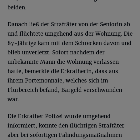
beiden.
Danach ließ der Straftäter von der Seniorin ab
und flüchtete umgehend aus der Wohnung. Die
87-Jährige kam mit dem Schrecken davon und
blieb unverletzt. Sofort nachdem der
unbekannte Mann die Wohnung verlassen
hatte, bemerkte die Erkratherin, dass aus
ihrem Portemonnaie, welches sich im
Flurbereich befand, Bargeld verschwunden
war.
Die Erkrather Polizei wurde umgehend
informiert, konnte den flüchtigen Straftäter
aber bei sofortigen Fahndungsmaßnahmen