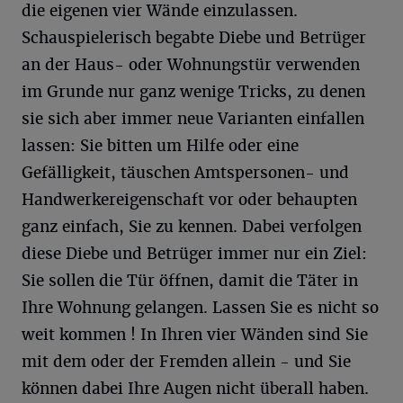
die eigenen vier Wände einzulassen.
Schauspielerisch begabte Diebe und Betrüger
an der Haus- oder Wohnungstür verwenden
im Grunde nur ganz wenige Tricks, zu denen
sie sich aber immer neue Varianten einfallen
lassen: Sie bitten um Hilfe oder eine
Gefälligkeit, täuschen Amtspersonen- und
Handwerkereigenschaft vor oder behaupten
ganz einfach, Sie zu kennen. Dabei verfolgen
diese Diebe und Betrüger immer nur ein Ziel:
Sie sollen die Tür öffnen, damit die Täter in
Ihre Wohnung gelangen. Lassen Sie es nicht so
weit kommen ! In Ihren vier Wänden sind Sie
mit dem oder der Fremden allein - und Sie
können dabei Ihre Augen nicht überall haben.