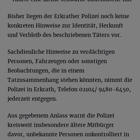
Bisher liegen der Erkrather Polizei noch keine
konkreten Hinweise zur Identität, Herkunft
und Verbleib des beschriebenen Täters vor.
Sachdienliche Hinweise zu verdächtigen
Personen, Fahrzeugen oder sonstigen
Beobachtungen, die in einem
Tatzusammenhang stehen könnten, nimmt die
Polizei in Erkrath, Telefon 02104/ 9480-6450,
jederzeit entgegen.
Aus gegebenem Anlass warnt die Polizei
kreisweit insbesondere ältere Mitbürger
davor, unbekannte Personen unkontrolliert in