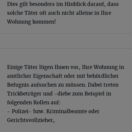
Dies gilt besonders im Hinblick darauf, dass
solche Täter oft auch nicht alleine in Ihre
Wohnung kommen!
Einige Täter lügen Ihnen vor, Ihre Wohnung in
amtlicher Eigenschaft oder mit behördlicher
Befugnis aufsuchen zu müssen. Dabei treten
Trickbetrüger und -diebe zum Beispiel in
folgenden Rollen auf:
- Polizei- bzw. Kriminalbeamte oder
Gerichtsvollzieher,