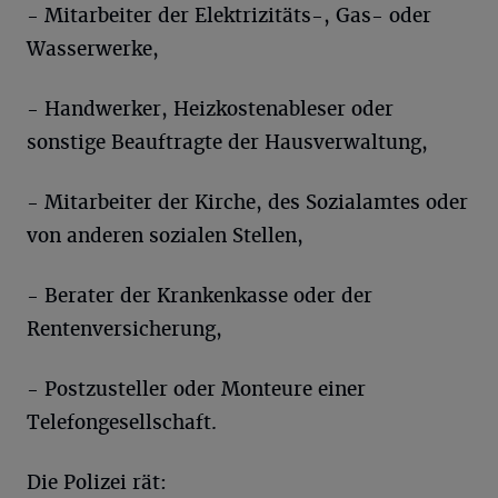
- Mitarbeiter der Elektrizitäts-, Gas- oder
Wasserwerke,
- Handwerker, Heizkostenableser oder
sonstige Beauftragte der Hausverwaltung,
- Mitarbeiter der Kirche, des Sozialamtes oder
von anderen sozialen Stellen,
- Berater der Krankenkasse oder der
Rentenversicherung,
- Postzusteller oder Monteure einer
Telefongesellschaft.
Die Polizei rät: