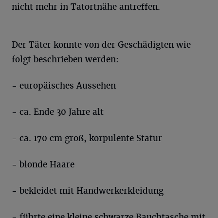
nicht mehr in Tatortnähe antreffen.
Der Täter konnte von der Geschädigten wie
folgt beschrieben werden:
- europäisches Aussehen
- ca. Ende 30 Jahre alt
- ca. 170 cm groß, korpulente Statur
- blonde Haare
- bekleidet mit Handwerkerkleidung
- führte eine kleine schwarze Bauchtasche mit