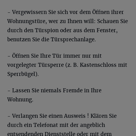
- Vergewissern Sie sich vor dem Öffnen ihrer
Wohnungstüre, wer zu Ihnen will: Schauen Sie
durch den Türspion oder aus dem Fenster,
benutzen Sie die Türsprechanlage.
- Öffnen Sie Ihre Tür immer nur mit
vorgelegter Türsperre (z. B. Kastenschloss mit
Sperrbügel).
- Lassen Sie niemals Fremde in Ihre
Wohnung.
- Verlangen Sie einen Ausweis ! Klären Sie
durch ein Telefonat mit der angeblich
entsendenden Dienststelle oder mit dem