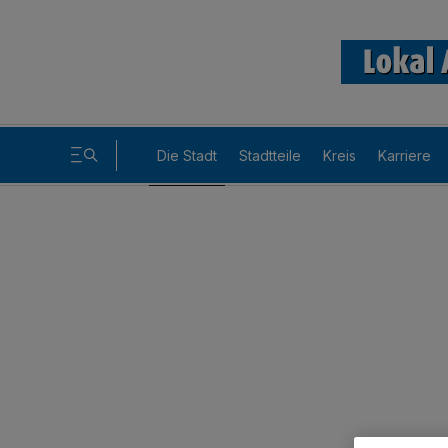
Die Stadt
Stadtteile
Kreis
Karriere