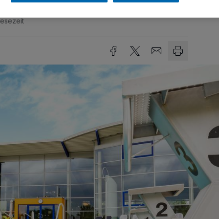
Lesezeit