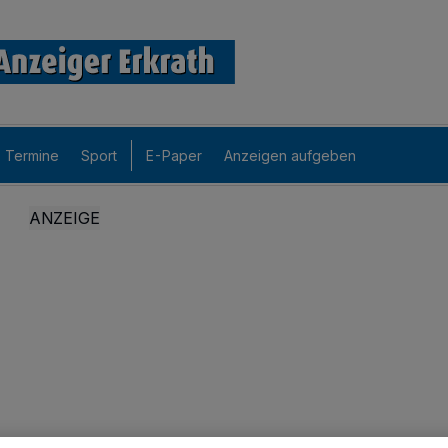
Termine
Sport
E-Paper
Anzeigen aufgeben