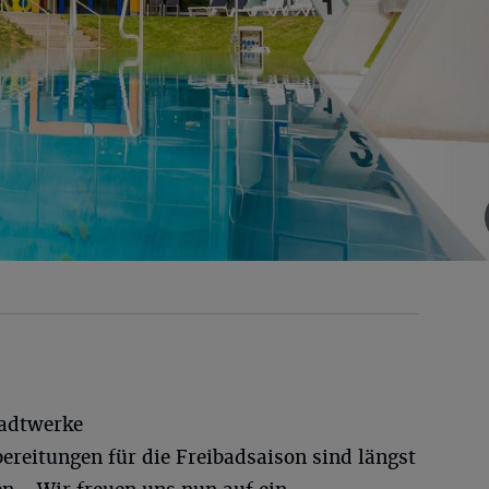
tadtwerke
bereitungen für die Freibadsaison sind längst