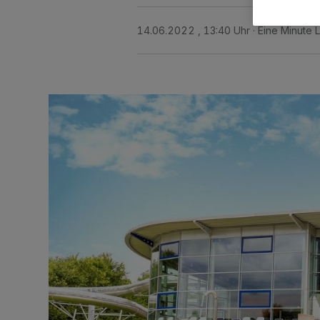
14.06.2022 , 13:40 Uhr
Eine Minute 