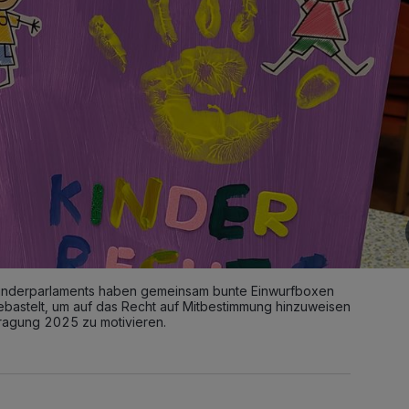
 Kinderparlaments haben gemeinsam bunte Einwurfboxen
gebastelt, um auf das Recht auf Mitbestimmung hinzuweisen
ragung 2025 zu motivieren.