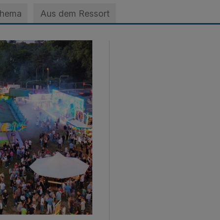
Thema
Aus dem Ressort