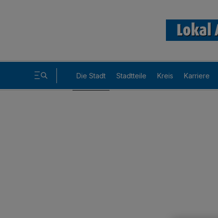
Die Stadt
Stadtteile
Kreis
Karriere