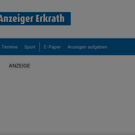
Termine
Sport
E-Paper
Anzeigen aufgeben