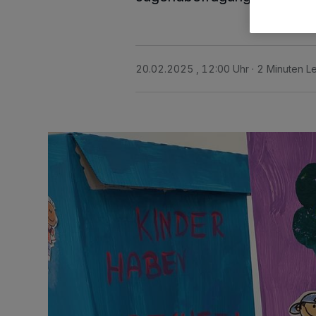
20.02.2025 , 12:00 Uhr
2 Minuten Le