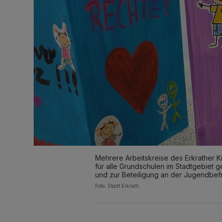
Mehrere Arbeitskreise des Erkrather
für alle Grundschulen im Stadtgebiet 
und zur Beteiligung an der Jugendbef
Foto: Stadt Erkrath