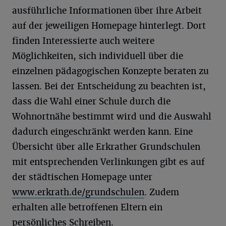
ausführliche Informationen über ihre Arbeit
auf der jeweiligen Homepage hinterlegt. Dort
finden Interessierte auch weitere
Möglichkeiten, sich individuell über die
einzelnen pädagogischen Konzepte beraten zu
lassen. Bei der Entscheidung zu beachten ist,
dass die Wahl einer Schule durch die
Wohnortnähe bestimmt wird und die Auswahl
dadurch eingeschränkt werden kann. Eine
Übersicht über alle Erkrather Grundschulen
mit entsprechenden Verlinkungen gibt es auf
der städtischen Homepage unter
www.erkrath.de/grundschulen
. Zudem
erhalten alle betroffenen Eltern ein
persönliches Schreiben.