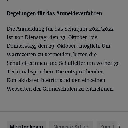
Regelungen für das Anmeldeverfahren
Die Anmeldung für das Schuljahr 2021/2022
ist von Dienstag, den 27. Oktober, bis
Donnerstag, den 29. Oktober, möglich. Um
Wartezeiten zu vermeiden, bitten die
Schulleiterinnen und Schulleiter um vorherige
Terminabsprachen. Die entsprechenden
Kontaktdaten hierfür sind den einzelnen
Webseiten der Grundschulen zu entnehmen.
Meistgelesen
Neueste Artikel
Zum Thema