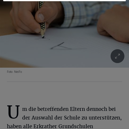
Foto: NeiFo
U
m die betreffenden Eltern dennoch bei
der Auswahl der Schule zu unterstützen,
haben alle Erkrather Grundschulen