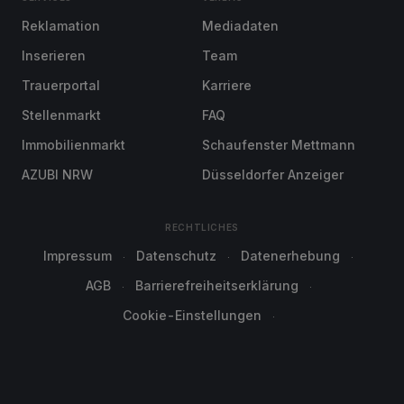
Reklamation
Mediadaten
Inserieren
Team
Trauerportal
Karriere
Stellenmarkt
FAQ
Immobilienmarkt
Schaufenster Mettmann
AZUBI NRW
Düsseldorfer Anzeiger
RECHTLICHES
Impressum
Datenschutz
Datenerhebung
AGB
Barrierefreiheitserklärung
Cookie-Einstellungen