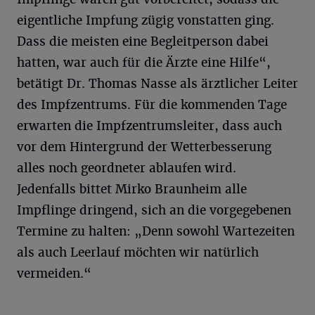
eigentliche Impfung zügig vonstatten ging.
Dass die meisten eine Begleitperson dabei
hatten, war auch für die Ärzte eine Hilfe“,
betätigt Dr. Thomas Nasse als ärztlicher Leiter
des Impfzentrums. Für die kommenden Tage
erwarten die Impfzentrumsleiter, dass auch
vor dem Hintergrund der Wetterbesserung
alles noch geordneter ablaufen wird.
Jedenfalls bittet Mirko Braunheim alle
Impflinge dringend, sich an die vorgegebenen
Termine zu halten: „Denn sowohl Wartezeiten
als auch Leerlauf möchten wir natürlich
vermeiden.“