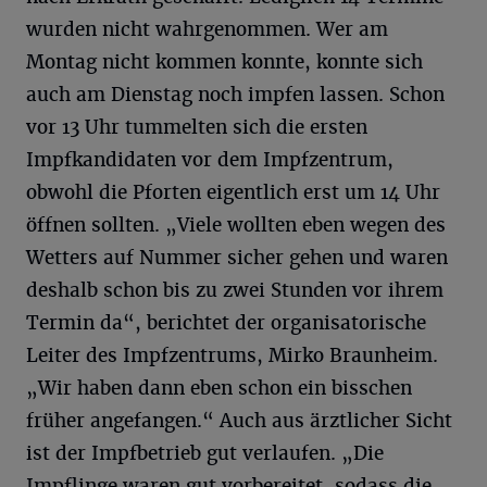
wurden nicht wahrgenommen. Wer am
Montag nicht kommen konnte, konnte sich
auch am Dienstag noch impfen lassen. Schon
vor 13 Uhr tummelten sich die ersten
Impfkandidaten vor dem Impfzentrum,
obwohl die Pforten eigentlich erst um 14 Uhr
öffnen sollten. „Viele wollten eben wegen des
Wetters auf Nummer sicher gehen und waren
deshalb schon bis zu zwei Stunden vor ihrem
Termin da“, berichtet der organisatorische
Leiter des Impfzentrums, Mirko Braunheim.
„Wir haben dann eben schon ein bisschen
früher angefangen.“ Auch aus ärztlicher Sicht
ist der Impfbetrieb gut verlaufen. „Die
Impflinge waren gut vorbereitet, sodass die