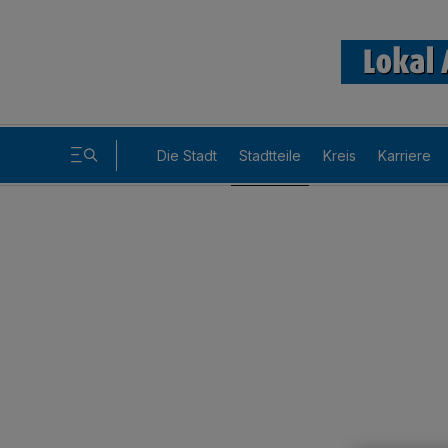
Die Stadt
Stadtteile
Kreis
Karriere