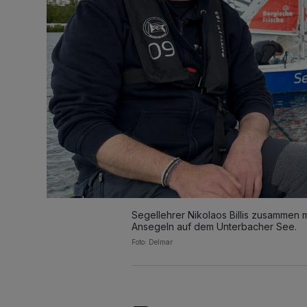
Segellehrer Nikolaos Billis zusammen 
Ansegeln auf dem Unterbacher See.
Foto: Delmar