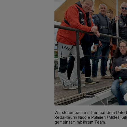
Würstchenpause mitten auf dem Unterba
Redakteurin Nicole Palmieri (Mitte), Si
gemeinsam mit ihrem Team.