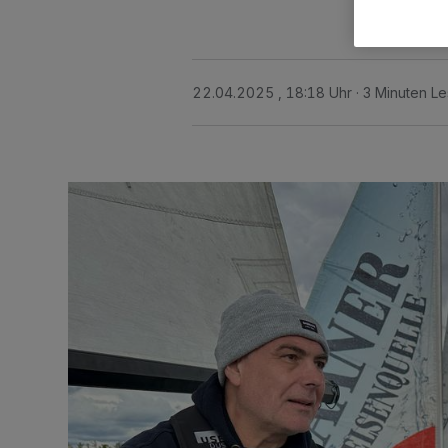
22.04.2025 , 18:18 Uhr
3 Minuten Le