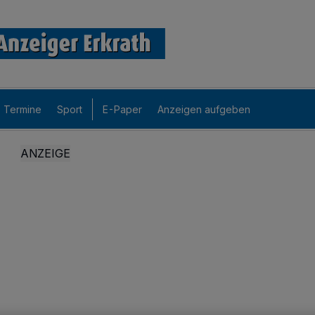
Termine
Sport
E-Paper
Anzeigen aufgeben