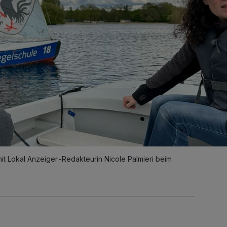
mit Lokal Anzeiger-Redakteurin Nicole Palmieri beim