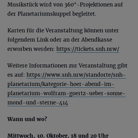
Musikstück wird von 360°-Projektionen auf
der Planetariumskuppel begleitet.
Karten für die Veranstaltung können unter
folgendem Link oder an der Abendkasse
erworben werden:
https://tickets.snh.nrw/
Weitere Informationen zur Veranstaltung gibt
es auf:
https://www.snh.nrw/standorte/snh-
planetarium/kategorie-hoer-abend-im-
planetarium-wolfram-goertz-ueber-sonne-
mond-und-sterne-414
Wann und wo?
Mittwoch, 30. Oktober, 18 und 20 Uhr