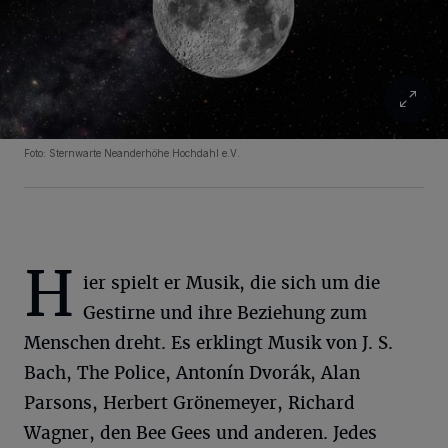
Foto: Sternwarte Neanderhöhe Hochdahl e.V.
H
ier spielt er Musik, die sich um die
Gestirne und ihre Beziehung zum
Menschen dreht. Es erklingt Musik von J. S.
Bach, The Police, Antonín Dvorák, Alan
Parsons, Herbert Grönemeyer, Richard
Wagner, den Bee Gees und anderen. Jedes