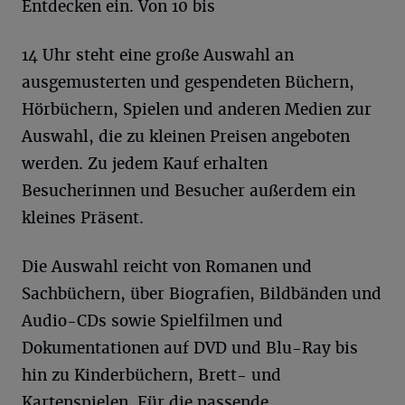
Entdecken ein. Von 10 bis
14 Uhr steht eine große Auswahl an
ausgemusterten und gespendeten Büchern,
Hörbüchern, Spielen und anderen Medien zur
Auswahl, die zu kleinen Preisen angeboten
werden. Zu jedem Kauf erhalten
Besucherinnen und Besucher außerdem ein
kleines Präsent.
Die Auswahl reicht von Romanen und
Sachbüchern, über Biografien, Bildbänden und
Audio-CDs sowie Spielfilmen und
Dokumentationen auf DVD und Blu-Ray bis
hin zu Kinderbüchern, Brett- und
Kartenspielen. Für die passende