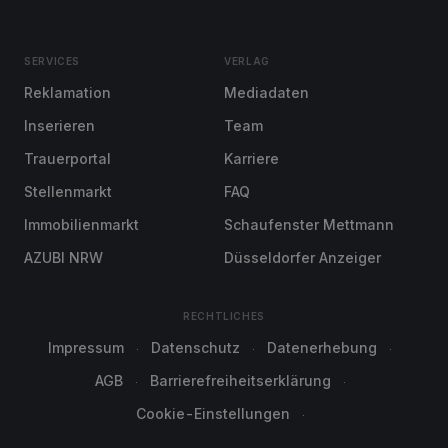
SERVICES
VERLAG
Reklamation
Mediadaten
Inserieren
Team
Trauerportal
Karriere
Stellenmarkt
FAQ
Immobilienmarkt
Schaufenster Mettmann
AZUBI NRW
Düsseldorfer Anzeiger
RECHTLICHES
Impressum
Datenschutz
Datenerhebung
AGB
Barrierefreiheitserklärung
Cookie-Einstellungen