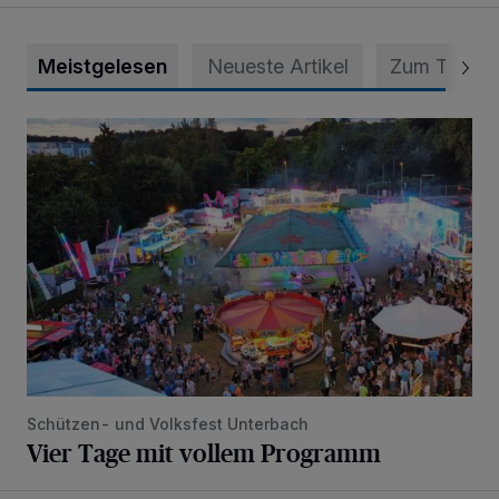
Meistgelesen
Neueste Artikel
Zum Thema
Vier Tage mit vollem Programm
Schützen- und Volksfest Unterbach
Vier Tage mit vollem Programm