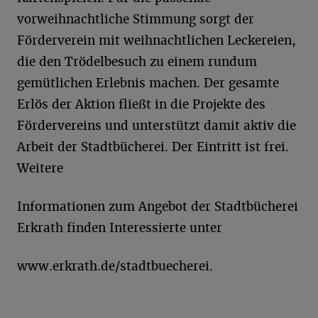
vorweihnachtliche Stimmung sorgt der
Förderverein mit weihnachtlichen Leckereien,
die den Trödelbesuch zu einem rundum
gemütlichen Erlebnis machen. Der gesamte
Erlös der Aktion fließt in die Projekte des
Fördervereins und unterstützt damit aktiv die
Arbeit der Stadtbücherei. Der Eintritt ist frei.
Weitere
Informationen zum Angebot der Stadtbücherei
Erkrath finden Interessierte unter
www.erkrath.de/stadtbuecherei.