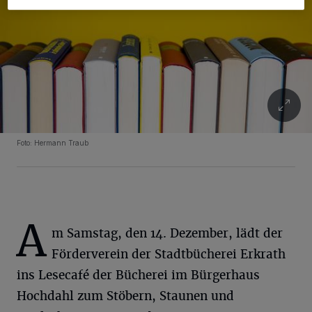
Foto: Hermann Traub
A
m Samstag, den 14. Dezember, lädt der
Förderverein der Stadtbücherei Erkrath
ins Lesecafé der Bücherei im Bürgerhaus
Hochdahl zum Stöbern, Staunen und