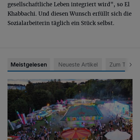
gesellschaftliche Leben integriert wird", so El
Khabbachi. Und diesen Wunsch erfüllt sich die
Sozialarbeiterin täglich ein Stück selbst.
Meistgelesen
Neueste Artikel
Zum Thema
Vier Tage mit vollem Programm