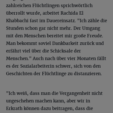
zahlreichen Flüchtlingen sprichwörtlich
überrollt wurde, arbeitet Rachida El
Khabbachi fast im Dauereinsatz. "Ich zähle die
Stunden schon gar nicht mehr. Der Umgang
mit den Menschen bereitet mir große Freude.
Man bekommt soviel Dankbarkeit zurück und
erfährt viel über die Schicksale der
Menschen." Auch nach über vier Monaten fällt
es der Sozialarbeiterin schwer, sich von den
Geschichten der Flüchtlinge zu distanzieren.
"Ich weiß, dass man die Vergangenheit nicht
ungeschehen machen kann, aber wir in
Erkrath können dazu beitragen, dass die