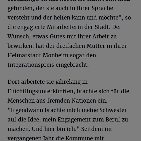
gefunden, der sie auch in ihrer Sprache
versteht und der helfen kann und möchte", so
die engagierte Mitarbeiterin der Stadt. Der
Wunsch, etwas Gutes mit ihrer Arbeit zu
bewirken, hat der dreifachen Mutter in ihrer
Heimatstadt Monheim sogar den
Integrationspreis eingebracht.
Dort arbeitete sie jahrelang in
Flüchtlingsunterkünften, brachte sich für die
Menschen aus fremden Nationen ein.
"Irgendwann brachte mich meine Schwester
auf die Idee, mein Engagement zum Beruf zu
machen. Und hier bin ich." Seitdem im
vergangenen Jahr die Kommune mit