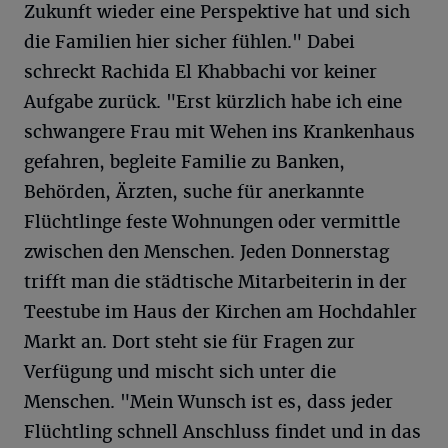
Zukunft wieder eine Perspektive hat und sich
die Familien hier sicher fühlen." Dabei
schreckt Rachida El Khabbachi vor keiner
Aufgabe zurück. "Erst kürzlich habe ich eine
schwangere Frau mit Wehen ins Krankenhaus
gefahren, begleite Familie zu Banken,
Behörden, Ärzten, suche für anerkannte
Flüchtlinge feste Wohnungen oder vermittle
zwischen den Menschen. Jeden Donnerstag
trifft man die städtische Mitarbeiterin in der
Teestube im Haus der Kirchen am Hochdahler
Markt an. Dort steht sie für Fragen zur
Verfügung und mischt sich unter die
Menschen. "Mein Wunsch ist es, dass jeder
Flüchtling schnell Anschluss findet und in das