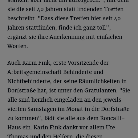
stärken, aber nicht um aufzugeben.", mit dem
sie die seit 40 Jahren stattfindenden Treffen
beschreibt. "Dass diese Treffen hier seit 40
Jahren stattfinden, finde ich ganz toll",
ergänzt sie ihre Anerkennung mit einfachen
Worten.
Auch Karin Fink, erste Vorsitzende der
Arbeitsgemeinschaft Behinderte und
Nichtbehinderte, der seine Räumlichkeiten in
Dorfstraße hat, ist unter den Gratulanten. "Sie
alle sind herzlich eingeladen an den jeweils
vierten Samstagen im Monat in die Dorfstraße
zu kommen", lädt sie alle aus dem Roncalli-
Haus ein. Karin Fink dankt vor allem Ute
Thomas und den Helfern, die diesen