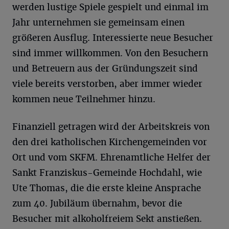
werden lustige Spiele gespielt und einmal im
Jahr unternehmen sie gemeinsam einen
größeren Ausflug. Interessierte neue Besucher
sind immer willkommen. Von den Besuchern
und Betreuern aus der Gründungszeit sind
viele bereits verstorben, aber immer wieder
kommen neue Teilnehmer hinzu.
Finanziell getragen wird der Arbeitskreis von
den drei katholischen Kirchengemeinden vor
Ort und vom SKFM. Ehrenamtliche Helfer der
Sankt Franziskus-Gemeinde Hochdahl, wie
Ute Thomas, die die erste kleine Ansprache
zum 40. Jubiläum übernahm, bevor die
Besucher mit alkoholfreiem Sekt anstießen.