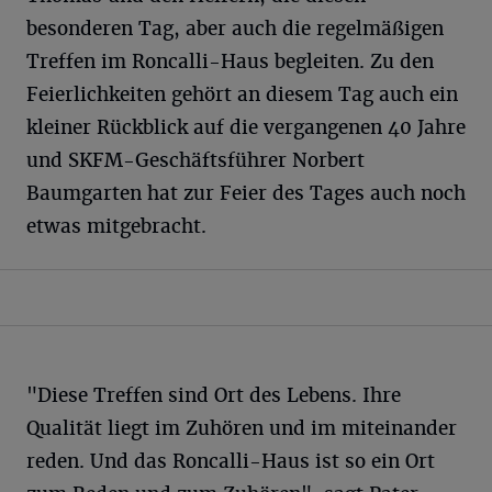
besonderen Tag, aber auch die regelmäßigen
Treffen im Roncalli-Haus begleiten. Zu den
Feierlichkeiten gehört an diesem Tag auch ein
kleiner Rückblick auf die vergangenen 40 Jahre
und SKFM-Geschäftsführer Norbert
Baumgarten hat zur Feier des Tages auch noch
etwas mitgebracht.
"Diese Treffen sind Ort des Lebens. Ihre
Qualität liegt im Zuhören und im miteinander
reden. Und das Roncalli-Haus ist so ein Ort