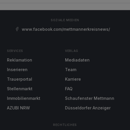
SOZIALE MEDIEN
www.facebook.com/mettmannerkreisnews/
SERVICES
VERLAG
Reklamation
Mediadaten
Inserieren
Team
Trauerportal
Karriere
Stellenmarkt
FAQ
Immobilienmarkt
Schaufenster Mettmann
AZUBI NRW
Düsseldorfer Anzeiger
RECHTLICHES