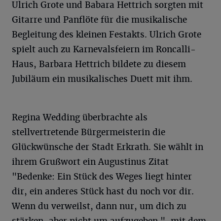
Ulrich Grote und Babara Hettrich sorgten mit
Gitarre und Panflöte für die musikalische
Begleitung des kleinen Festakts. Ulrich Grote
spielt auch zu Karnevalsfeiern im Roncalli-
Haus, Barbara Hettrich bildete zu diesem
Jubiläum ein musikalisches Duett mit ihm.
Regina Wedding überbrachte als
stellvertretende Bürgermeisterin die
Glückwünsche der Stadt Erkrath. Sie wählt in
ihrem Grußwort ein Augustinus Zitat
"Bedenke: Ein Stück des Weges liegt hinter
dir, ein anderes Stück hast du noch vor dir.
Wenn du verweilst, dann nur, um dich zu