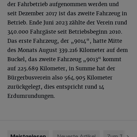
der Fahrbetrieb aufgenommen werden und
seit Dezember 2017 ist das zweite Fahrzeug in
Betrieb. Ende Juni 2023 zählte der Verein rund
340.000 Fahrgäste seit Betriebsbeginn 2010.
Das erste Fahrzeug, der „9014“, hatte Mitte
des Monats August 339.216 Kilometer auf dem
Buckel, das zweite Fahrzeug „9013“ kommt
auf 225.689 Kilometer, in Summe hat der
Bürgerbusverein also 564.905 Kilometer
zurückgelegt, dies entspricht rund 14
Erdumrundungen.
Meistgelesen
Neueste Artikel
Zum Thema