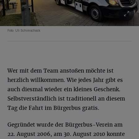
Foto: Uli Schimschock
Wer mit dem Team anstoßen möchte ist
herzlich willkommen. Wie jedes Jahr gibt es
auch diesmal wieder ein kleines Geschenk.
Selbstverständlich ist traditionell an diesem
Tag die Fahrt im Bürgerbus gratis.
Gegründet wurde der Bürgerbus-Verein am
22. August 2006, am 30. August 2010 konnte