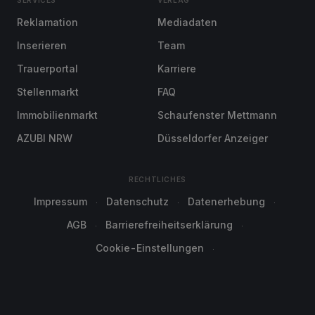
SERVICES
VERLAG
Reklamation
Mediadaten
Inserieren
Team
Trauerportal
Karriere
Stellenmarkt
FAQ
Immobilienmarkt
Schaufenster Mettmann
AZUBI NRW
Düsseldorfer Anzeiger
RECHTLICHES
Impressum
Datenschutz
Datenerhebung
AGB
Barrierefreiheitserklärung
Cookie-Einstellungen