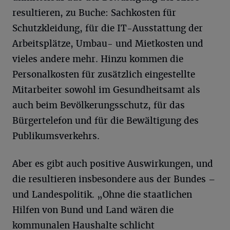
resultieren, zu Buche: Sachkosten für
Schutzkleidung, für die IT-Ausstattung der
Arbeitsplätze, Umbau- und Mietkosten und
vieles andere mehr. Hinzu kommen die
Personalkosten für zusätzlich eingestellte
Mitarbeiter sowohl im Gesundheitsamt als
auch beim Bevölkerungsschutz, für das
Bürgertelefon und für die Bewältigung des
Publikumsverkehrs.
Aber es gibt auch positive Auswirkungen, und
die resultieren insbesondere aus der Bundes –
und Landespolitik. „Ohne die staatlichen
Hilfen von Bund und Land wären die
kommunalen Haushalte schlicht