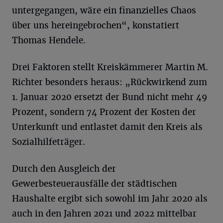
untergegangen, wäre ein finanzielles Chaos
über uns hereingebrochen“, konstatiert
Thomas Hendele.
Drei Faktoren stellt Kreiskämmerer Martin M.
Richter besonders heraus: „Rückwirkend zum
1. Januar 2020 ersetzt der Bund nicht mehr 49
Prozent, sondern 74 Prozent der Kosten der
Unterkunft und entlastet damit den Kreis als
Sozialhilfeträger.
Durch den Ausgleich der
Gewerbesteuerausfälle der städtischen
Haushalte ergibt sich sowohl im Jahr 2020 als
auch in den Jahren 2021 und 2022 mittelbar