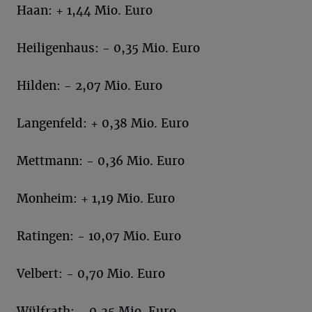
Haan: + 1,44 Mio. Euro
Heiligenhaus: - 0,35 Mio. Euro
Hilden: - 2,07 Mio. Euro
Langenfeld: + 0,38 Mio. Euro
Mettmann: - 0,36 Mio. Euro
Monheim: + 1,19 Mio. Euro
Ratingen: - 10,07 Mio. Euro
Velbert: - 0,70 Mio. Euro
Wülfrath: - 0,25 Mio. Euro