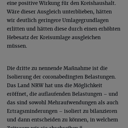
eine positive Wirkung für den Kreishaushalt.
Wäre dieser Ausgleich unterblieben, hätten
wir deutlich geringere Umlagegrundlagen
erlitten und hätten diese durch einen erhöhten
Hebesatz der Kreisumlage ausgleichen
müssen.
Die dritte zu nennende Maßnahme ist die
Isolierung der coronabedingten Belastungen.
Das Land NRW hat uns die Möglichkeit
eröffnet, die auflaufenden Belastungen – und
das sind sowohl Mehraufwendungen als auch
Ertragsminderungen – isoliert zu bilanzieren
und dann entscheiden zu können, in welchem