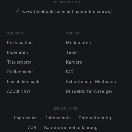
SOZIALE MEDIEN
www.facebook.com/mettmannerkreisnews/
SERVICES
VERLAG
Reklamation
Mediadaten
Inserieren
Team
Trauerportal
Karriere
Stellenmarkt
FAQ
Immobilienmarkt
Schaufenster Mettmann
AZUBI NRW
Düsseldorfer Anzeiger
RECHTLICHES
Impressum
Datenschutz
Datenerhebung
AGB
Barrierefreiheitserklärung