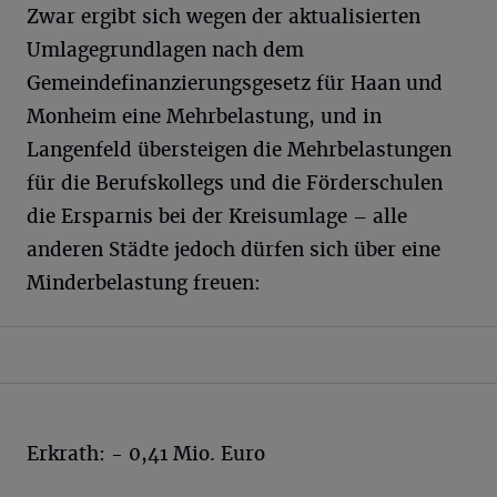
Zwar ergibt sich wegen der aktualisierten
Umlagegrundlagen nach dem
Gemeindefinanzierungsgesetz für Haan und
Monheim eine Mehrbelastung, und in
Langenfeld übersteigen die Mehrbelastungen
für die Berufskollegs und die Förderschulen
die Ersparnis bei der Kreisumlage – alle
anderen Städte jedoch dürfen sich über eine
Minderbelastung freuen:
Erkrath: - 0,41 Mio. Euro