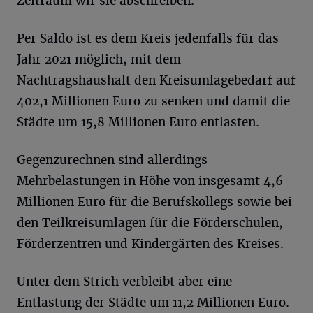
Zeitraum wir sie abschreiben.“
Per Saldo ist es dem Kreis jedenfalls für das
Jahr 2021 möglich, mit dem
Nachtragshaushalt den Kreisumlagebedarf auf
402,1 Millionen Euro zu senken und damit die
Städte um 15,8 Millionen Euro entlasten.
Gegenzurechnen sind allerdings
Mehrbelastungen in Höhe von insgesamt 4,6
Millionen Euro für die Berufskollegs sowie bei
den Teilkreisumlagen für die Förderschulen,
Förderzentren und Kindergärten des Kreises.
Unter dem Strich verbleibt aber eine
Entlastung der Städte um 11,2 Millionen Euro.