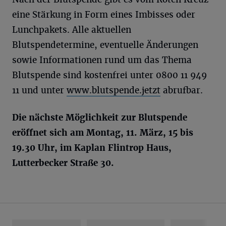
eine Stärkung in Form eines Imbisses oder
Lunchpakets. Alle aktuellen
Blutspendetermine, eventuelle Änderungen
sowie Informationen rund um das Thema
Blutspende sind kostenfrei unter 0800 11 949
11 und unter
www.blutspende.jetzt
abrufbar.
Die nächste Möglichkeit zur Blutspende
eröffnet sich am Montag, 11. März, 15 bis
19.30 Uhr, im Kaplan
Flintrop
Haus,
Lutterbecker
Straße 30.