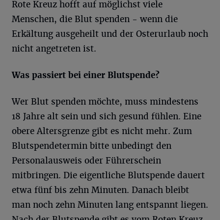
Rote Kreuz hofft auf möglichst viele
Menschen, die Blut spenden - wenn die
Erkältung ausgeheilt und der Osterurlaub noch
nicht angetreten ist.
Was passiert bei einer Blutspende?
Wer Blut spenden möchte, muss mindestens
18 Jahre alt sein und sich gesund fühlen. Eine
obere Altersgrenze gibt es nicht mehr. Zum
Blutspendetermin bitte unbedingt den
Personalausweis oder Führerschein
mitbringen. Die eigentliche Blutspende dauert
etwa fünf bis zehn Minuten. Danach bleibt
man noch zehn Minuten lang entspannt liegen.
Nach der Blutspende gibt es vom Roten Kreuz