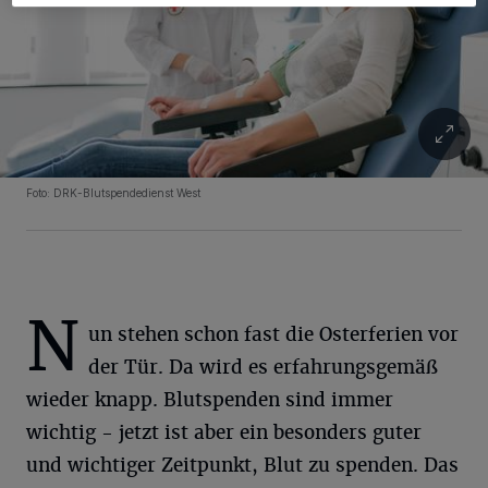
Foto: DRK-Blutspendedienst West
N
un stehen schon fast die Osterferien vor
der Tür. Da wird es erfahrungsgemäß
wieder knapp. Blutspenden sind immer
wichtig - jetzt ist aber ein besonders guter
und wichtiger Zeitpunkt, Blut zu spenden. Das