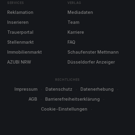
SERVICES
VERLAG
Reklamation
Mediadaten
Inserieren
Team
Trauerportal
Karriere
Stellenmarkt
FAQ
Immobilienmarkt
Schaufenster Mettmann
AZUBI NRW
Düsseldorfer Anzeiger
RECHTLICHES
Impressum
Datenschutz
Datenerhebung
AGB
Barrierefreiheitserklärung
Cookie-Einstellungen