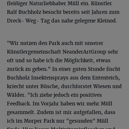
fleißiger Naturliebhaber Müll ein. Künstler
Ralf Buchholz besucht bereits seit Jahren zum
Dreck- Weg- Tag das nahe gelegene Kleinod.
"Wir nutzen den Park auch mit unserer
Künstlergemeinschaft NeanderArtGroup sehr
oft und so habe ich die Möglichkeit, etwas
zurück zu geben." In einer guten Stunde fischt
Buchholz Insektensprays aus dem Ententeich,
kriecht unter Büsche, durchforstet Wiesen und
Wälder. "Ich ziehe jedoch ein positives
Feedback. Im Vorjahr haben wir mehr Müll
gesammelt. Zudem ist mir aufgefallen, dass
ich im Morper Park nur "gesunden" Müll