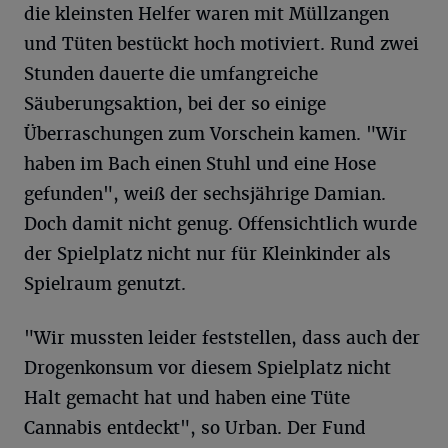
die kleinsten Helfer waren mit Müllzangen
und Tüten bestückt hoch motiviert. Rund zwei
Stunden dauerte die umfangreiche
Säuberungsaktion, bei der so einige
Überraschungen zum Vorschein kamen. "Wir
haben im Bach einen Stuhl und eine Hose
gefunden", weiß der sechsjährige Damian.
Doch damit nicht genug. Offensichtlich wurde
der Spielplatz nicht nur für Kleinkinder als
Spielraum genutzt.
"Wir mussten leider feststellen, dass auch der
Drogenkonsum vor diesem Spielplatz nicht
Halt gemacht hat und haben eine Tüte
Cannabis entdeckt", so Urban. Der Fund