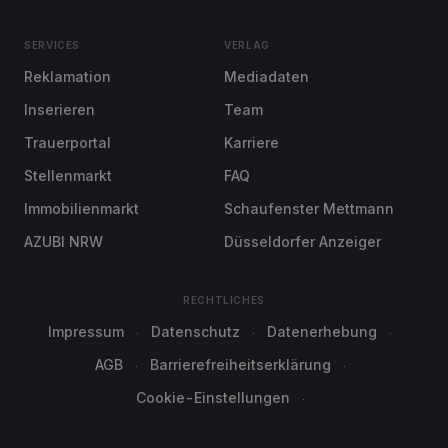
SERVICES
VERLAG
Reklamation
Mediadaten
Inserieren
Team
Trauerportal
Karriere
Stellenmarkt
FAQ
Immobilienmarkt
Schaufenster Mettmann
AZUBI NRW
Düsseldorfer Anzeiger
RECHTLICHES
Impressum
Datenschutz
Datenerhebung
AGB
Barrierefreiheitserklärung
Cookie-Einstellungen